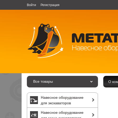
Войти
Регистрация
Все товары
О ко
Навесное оборудование
для экскаваторов
Навесное оборудование
для мини-экскаваторов