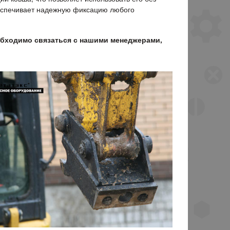
еспечивает надежную фиксацию любого
обходимо связаться с нашими менеджерами,