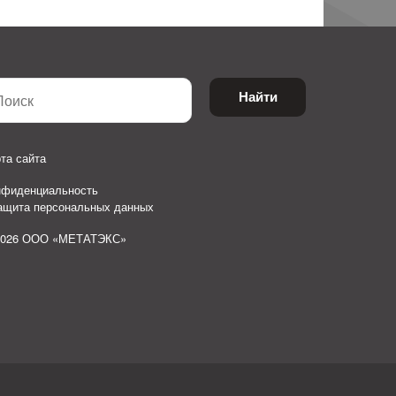
Найти
та сайта
нфиденциальность
защита персональных данных
2026 ООО «МЕТАТЭКС»