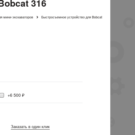
Bobcat 316
я мини-экскаваторов
Быстросъемное устройство для Bobcat
+6 500 ₽
Заказать в один клик