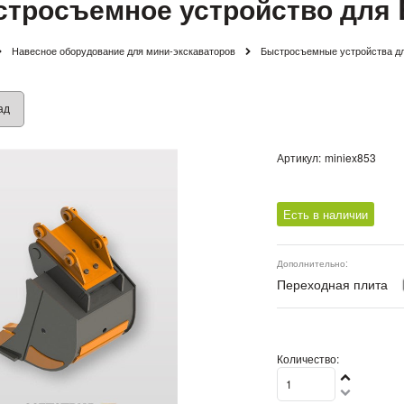
тросъемное устройство для 
Навесное оборудование для мини-экскаваторов
Быстросъемные устройства дл
ад
Артикул:
miniex853
Есть в наличии
Дополнительно:
Переходная плита
Количество: