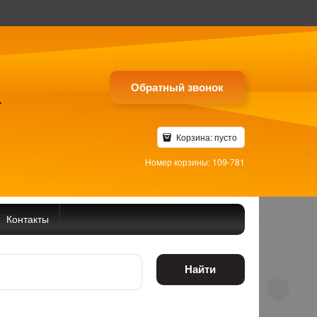
Обратный звонок
4
Корзина:
пусто
Номер корзины: 109-781
Контакты
Найти