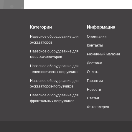
Категории
Информация
Навесное оборудование для
О компании
экскаваторов
Контакты
Навесное оборудование для
Розничный магазин
мини-экскаваторов
Доставка
Навесное оборудование для
телескопических погрузчиков
Оплата
Навесное оборудование для
Гарантии
экскаваторов-погрузчиков
Новости
Навесное оборудование для
Статьи
фронтальных погрузчиков
Фотогалерея