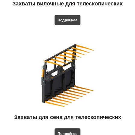
Захваты вилочные для телескопических
погрузчиков
Подробнее
Захваты для сена для телескопических
погрузчиков
Подробнее