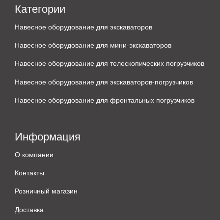
Категории
Навесное оборудование для экскаваторов
Навесное оборудование для мини-экскаваторов
Навесное оборудование для телескопических погрузчиков
Навесное оборудование для экскаваторов-погрузчиков
Навесное оборудование для фронтальных погрузчиков
Информация
О компании
Контакты
Розничный магазин
Доставка