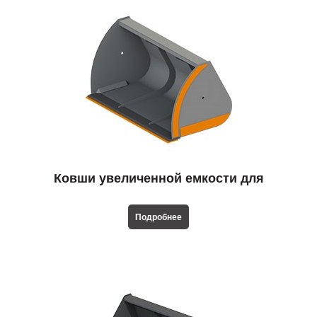
Ковши увеличенной емкости для
телескопических погрузчиков
Подробнее