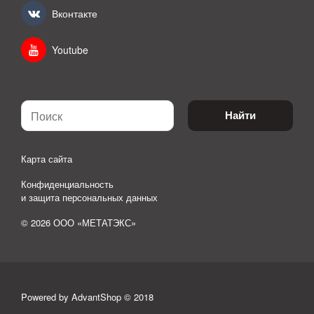
Вконтакте
Youtube
Найти
Карта сайта
Конфиденциальность
и защита персональных данных
© 2026 ООО «МЕТАТЭКС»
Powered by AdvantShop © 2018