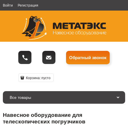
Войти
Регистрация
Обратный звонок
Корзина:
пусто
Все товары
Навесное оборудование для
телескопических погрузчиков