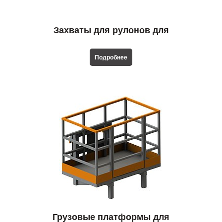
Захваты для рулонов для
телескопических погрузчиков
Подробнее
Грузовые платформы для