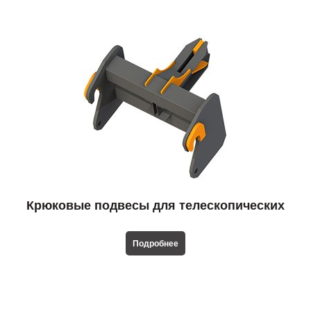
Крюковые подвесы для телескопических
погрузчиков
Подробнее