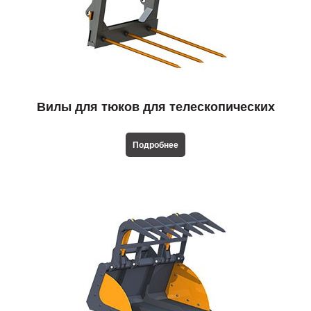
Вилы для тюков для телескопических
погрузчиков
Подробнее