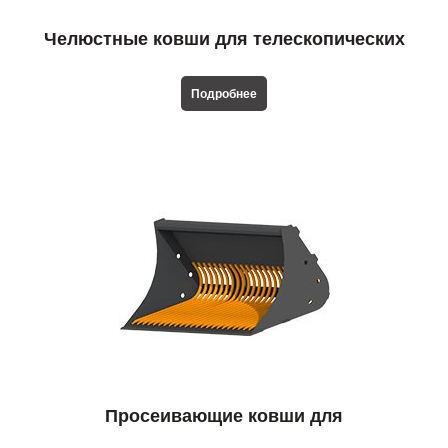
Челюстные ковши для телескопических
погрузчиков
Подробнее
Просеивающие ковши для
телескопических погрузчиков