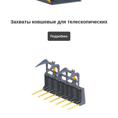
Захваты ковшевые для телескопических
погрузчиков
Подробнее