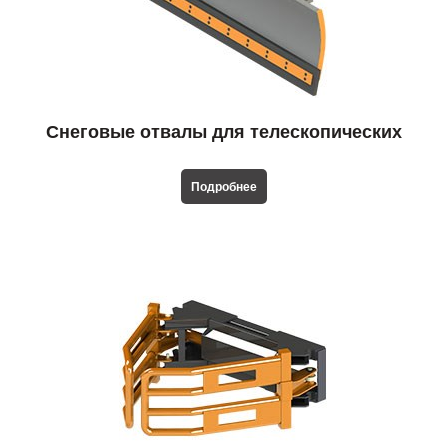
Снеговые отвалы для телескопических
погрузчиков
Подробнее