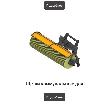
Подробнее
Щетки коммунальные для
телескопических погрузчиков
Подробнее