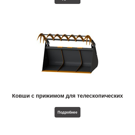
Ковши с прижимом для телескопических
погрузчиков
Подробнее