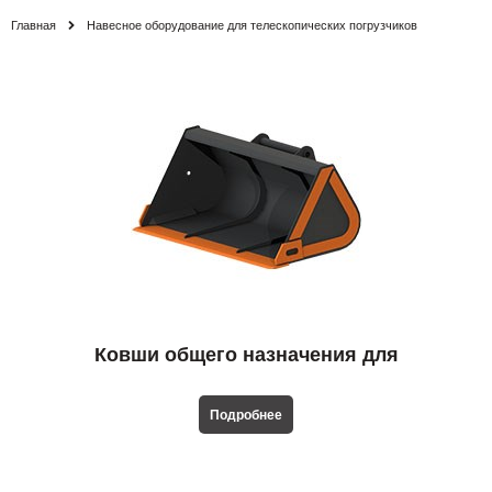
Главная
Навесное оборудование для телескопических погрузчиков
Ковши общего назначения для
телескопических погрузчиков
Подробнее