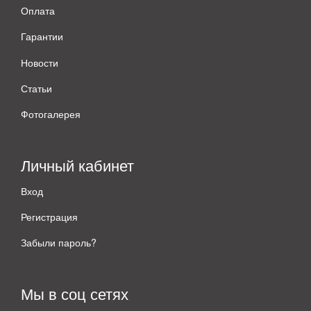
Оплата
Гарантии
Новости
Статьи
Фотогалерея
Личный кабинет
Вход
Регистрация
Забыли пароль?
Мы в соц сетях