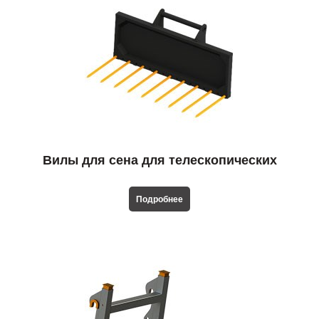
Вилы для сена для телескопических
погрузчиков
Подробнее