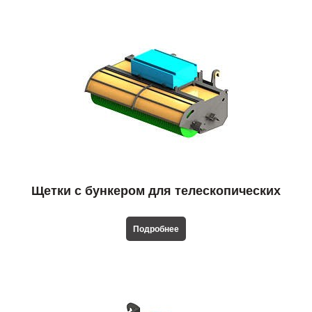
Щетки с бункером для телескопических
погрузчиков
Подробнее