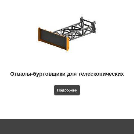
Отвалы-буртовщики для телескопических
погрузчиков
Подробнее