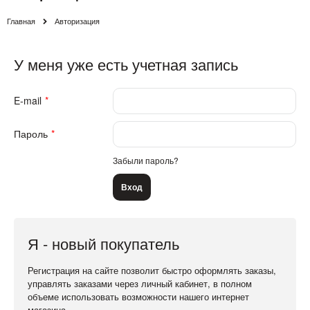
Главная
Авторизация
У меня уже есть учетная запись
E-mail
Пароль
Забыли пароль?
Я - новый покупатель
Регистрация на сайте позволит быстро оформлять заказы,
управлять заказами через личный кабинет, в полном
объеме использовать возможности нашего интернет
магазина.