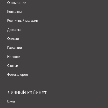
О компании
Контакты
Розничный магазин
Доставка
Оплата
Гарантии
Новости
Статьи
Фотогалерея
Личный кабинет
Вход