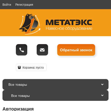
Войти
Регистрация
Обратный звонок
Корзина:
пусто
Все товары
Авторизация