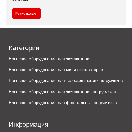
Регистрация
Категории
Навесное оборудование для экскаваторов
Навесное оборудование для мини-экскаваторов
Навесное оборудование для телескопических погрузчиков
Навесное оборудование для экскаваторов-погрузчиков
Навесное оборудование для фронтальных погрузчиков
Информация