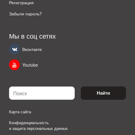
Регистрация
Забыли пароль?
Мы в соц сетях
Вконтакте
Youtube
Найти
Карта сайта
Конфиденциальность
и защита персональных данных