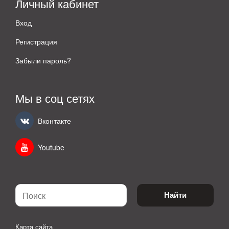
Личный кабинет
Вход
Регистрация
Забыли пароль?
Мы в соц сетях
Вконтакте
Youtube
Найти
Карта сайта