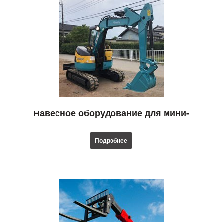
Навесное оборудование для мини-
экскаваторов
Подробнее