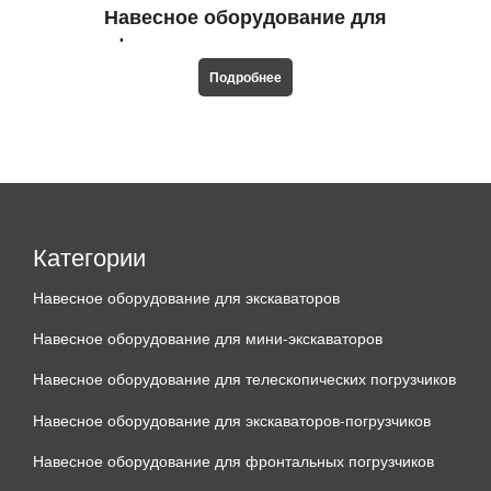
Навесное оборудование для
фронтальных погрузчиков
Подробнее
Категории
Навесное оборудование для экскаваторов
Навесное оборудование для мини-экскаваторов
Навесное оборудование для телескопических погрузчиков
Навесное оборудование для экскаваторов-погрузчиков
Навесное оборудование для фронтальных погрузчиков