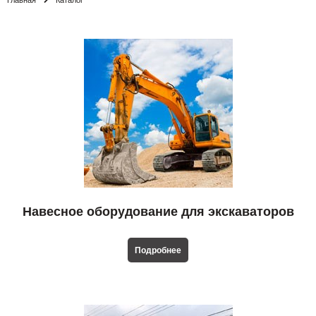
Навесное оборудование для экскаваторов
Подробнее