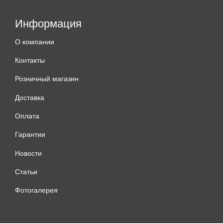
Информация
О компании
Контакты
Розничный магазин
Доставка
Оплата
Гарантии
Новости
Статьи
Фотогалерея