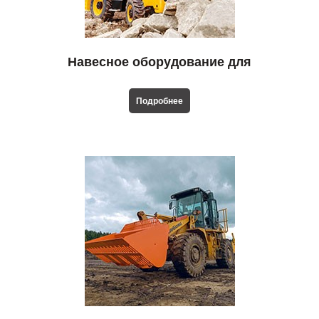
Навесное оборудование для
экскаваторов-погрузчиков
Подробнее