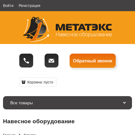
Войти
Регистрация
Обратный звонок
Корзина:
пусто
Все товары
Навесное оборудование
Главная
Каталог