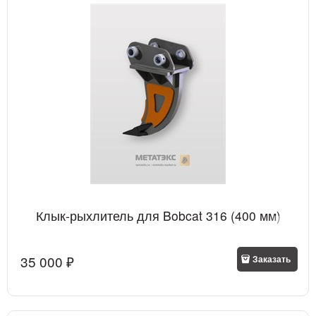
Клык-рыхлитель для Bobcat 316 (400 мм)
35 000
 ₽
Заказать