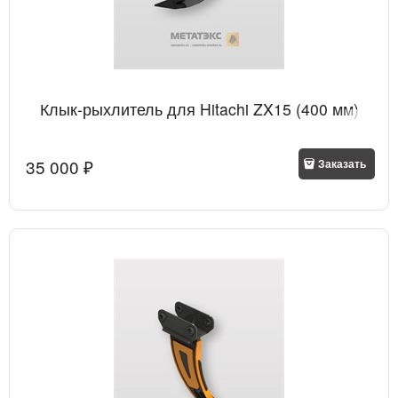
Клык-рыхлитель для Hitachi ZX15 (400 мм)
35 000
 ₽
Заказать