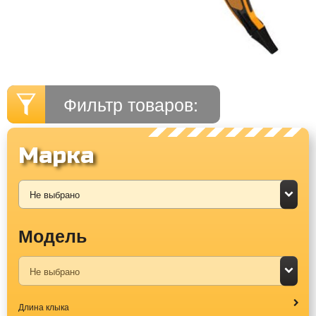
Фильтр товаров:
Марка
Модель
Длина клыка