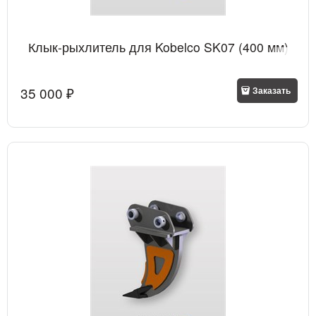
Клык-рыхлитель для Kobelco SK07 (400 мм)
35 000
 ₽
Заказать