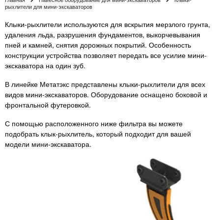
рыхлители для мини-экскаваторов
Клыки-рыхлители используются для вскрытия мерзлого грунта,
удаления льда, разрушения фундаментов, выкорчевывания
пней и камней, снятия дорожных покрытий. Особенность
конструкции устройства позволяет передать все усилие мини-
экскаватора на один зуб.
В линейке Метатэкс представлены клыки-рыхлители для всех
видов мини-экскаваторов. Оборудование оснащено боковой и
фронтальной футеровкой.
С помощью расположенного ниже фильтра вы можете
подобрать клык-рыхлитель, который подходит для вашей
модели мини-экскаватора.