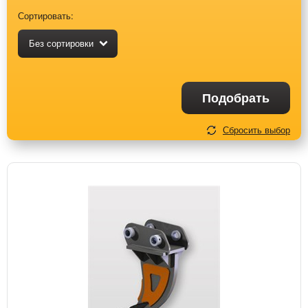
Сортировать:
Без сортировки
Подобрать
Сбросить выбор