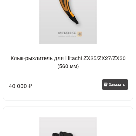
Клык-рыхлитель для Hitachi ZX25/ZX27/ZX30
(560 мм)
40 000
 ₽
Заказать