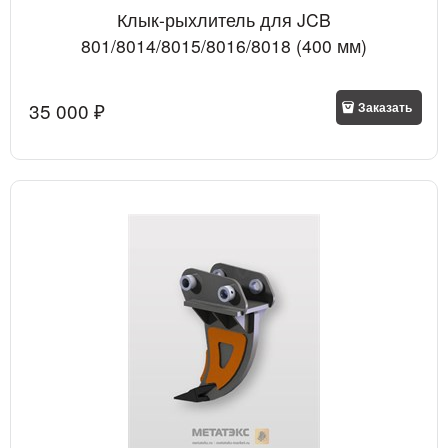
Клык-рыхлитель для JCB
801/8014/8015/8016/8018 (400 мм)
35 000
 ₽
Заказать