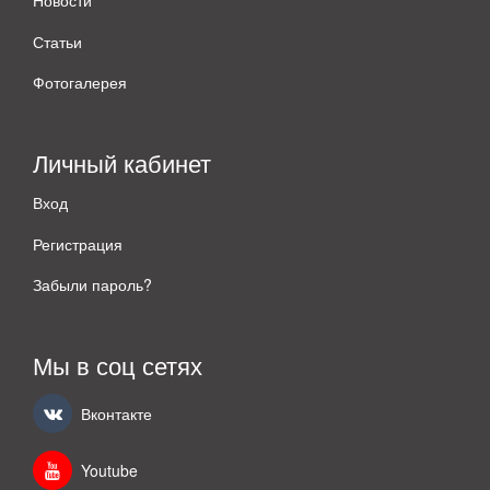
Новости
Статьи
Фотогалерея
Личный кабинет
Вход
Регистрация
Забыли пароль?
Мы в соц сетях
Вконтакте
Youtube