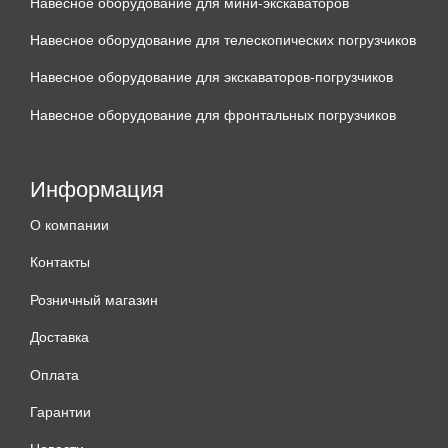
Навесное оборудование для мини-экскаваторов
Навесное оборудование для телескопических погрузчиков
Навесное оборудование для экскаваторов-погрузчиков
Навесное оборудование для фронтальных погрузчиков
Информация
О компании
Контакты
Розничный магазин
Доставка
Оплата
Гарантии