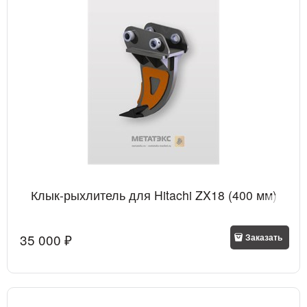
Клык-рыхлитель для Hitachi ZX18 (400 мм)
35 000
 ₽
Заказать