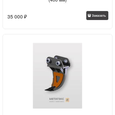
35 000
 ₽
Заказать