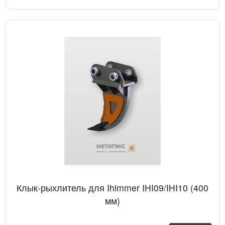
Клык-рыхлитель для Ihimmer IHI09/IHI10 (400
мм)