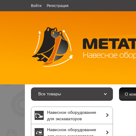
Войти
Регистрация
Все товары
О ко
Навесное оборудование
для экскаваторов
Навесное оборудование
для мини-экскаваторов