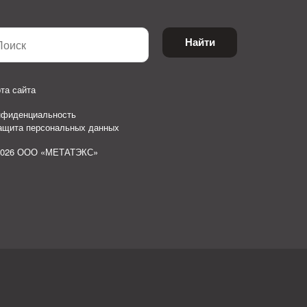
Найти
та сайта
нфиденциальность
защита персональных данных
2026 ООО «МЕТАТЭКС»