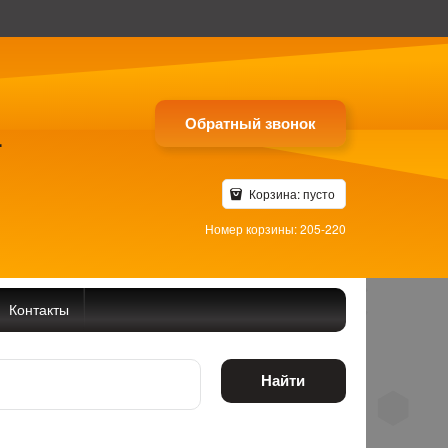
Обратный звонок
4
Корзина:
пусто
Номер корзины: 205-220
Контакты
Найти