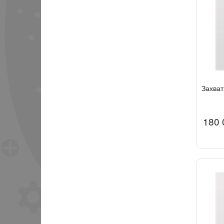
Захват
180 