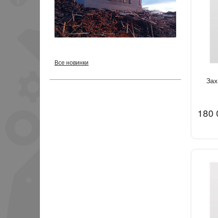
Все новинки
Зах
180 