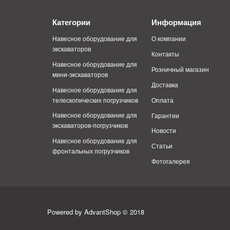
Категории
Информация
Навесное оборудование для
О компании
экскаваторов
Контакты
Навесное оборудование для
Розничный магазин
мини-экскаваторов
Доставка
Навесное оборудование для
телескопических погрузчиков
Оплата
Навесное оборудование для
Гарантии
экскаваторов-погрузчиков
Новости
Навесное оборудование для
Статьи
фронтальных погрузчиков
Фотогалерея
Powered by AdvantShop © 2018