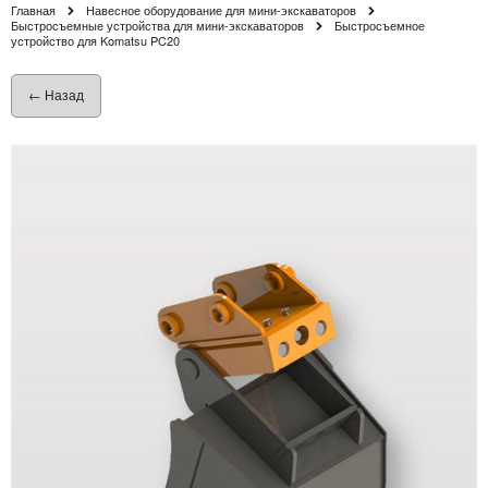
Главная
Навесное оборудование для мини-экскаваторов
Быстросъемные устройства для мини-экскаваторов
Быстросъемное
устройство для Komatsu PC20
← Назад