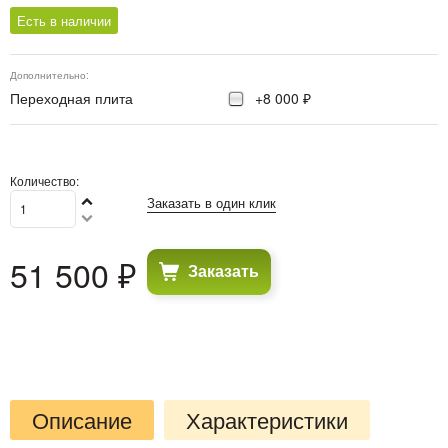
Есть в наличии
Дополнительно:
Переходная плита
+8 000 ₽
Количество:
Заказать в один клик
51 500
 ₽
Заказать
Описание
Характеристики