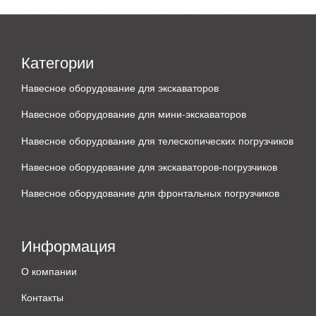
Категории
Навесное оборудование для экскаваторов
Навесное оборудование для мини-экскаваторов
Навесное оборудование для телескопических погрузчиков
Навесное оборудование для экскаваторов-погрузчиков
Навесное оборудование для фронтальных погрузчиков
Информация
О компании
Контакты