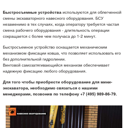
Быстросъемные устройства
используются для облегченной
смены экскаваторного навесного оборудования. БСУ
незаменимо в тех случаях, когда оператору требуется частая
смена рабочего оборудования - длительность операции
сокращается с более чем получаса до 1-2 минут.
Быстросъемное устройство оснащается механическим
механизмом фиксации ковша, что позволяет использовать его
без дополнительной гидролинии.
Винтовой самозатягивающийся механизм обеспечивает
надежную фиксацию любого оборудования.
Для того чтобы приобрести оборудование для мини-
экскаватора, необходимо связаться с нашими
менеджерами, позвонив по телефону +7 (495) 989-86-79.