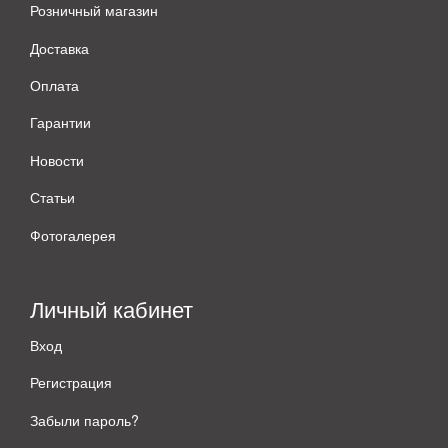
Розничный магазин
Доставка
Оплата
Гарантии
Новости
Статьи
Фотогалерея
Личный кабинет
Вход
Регистрация
Забыли пароль?