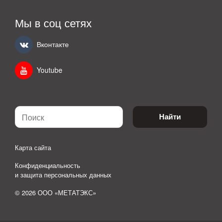
Мы в соц сетях
Вконтакте
Youtube
Найти
Карта сайта
Конфиденциальность
и защита персональных данных
© 2026 ООО «МЕТАТЭКС»