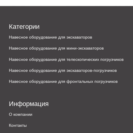
Категории
Навесное оборудование для экскаваторов
Навесное оборудование для мини-экскаваторов
Навесное оборудование для телескопических погрузчиков
Навесное оборудование для экскаваторов-погрузчиков
Навесное оборудование для фронтальных погрузчиков
Информация
О компании
Контакты