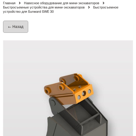
Главная
Навесное оборудование для мини-экскаваторов
Быстросъемные устройства для мини-экскаваторов
Быстросъемное
устройство для Sunward SWE 30
← Назад