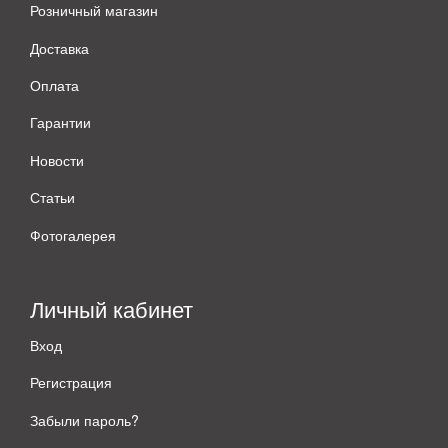
Розничный магазин
Доставка
Оплата
Гарантии
Новости
Статьи
Фотогалерея
Личный кабинет
Вход
Регистрация
Забыли пароль?