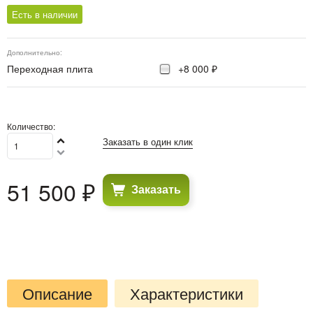
Есть в наличии
Дополнительно:
Переходная плита
+8 000 ₽
Количество:
Заказать в один клик
51 500
 ₽
Заказать
Описание
Характеристики