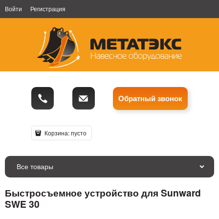
Войти
Регистрация
Обратный звонок
Корзина:
пусто
Все товары
Быстросъемное устройство для Sunward
SWE 30