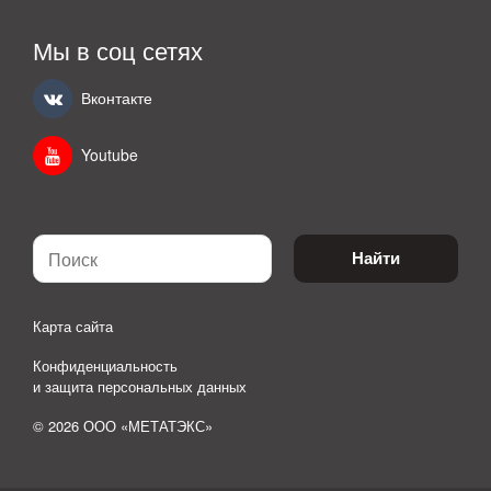
Мы в соц сетях
Вконтакте
Youtube
Найти
Карта сайта
Конфиденциальность
и защита персональных данных
© 2026 ООО «МЕТАТЭКС»