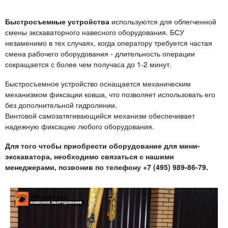
Быстросъемные устройства
используются для облегченной
смены экскаваторного навесного оборудования. БСУ
незаменимо в тех случаях, когда оператору требуется частая
смена рабочего оборудования - длительность операции
сокращается с более чем получаса до 1-2 минут.
Быстросъемное устройство оснащается механическим
механизмом фиксации ковша, что позволяет использовать его
без дополнительной гидролинии.
Винтовой самозатягивающийся механизм обеспечивает
надежную фиксацию любого оборудования.
Для того чтобы приобрести оборудование для мини-
экскаватора, необходимо связаться с нашими
менеджерами, позвонив по телефону +7 (495) 989-86-79.