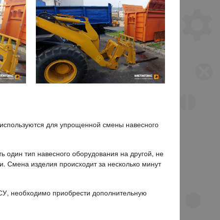
используются для упрощенной смены навесного
ь один тип навесного оборудования на другой, не
ки. Смена изделия происходит за несколько минут
БСУ, необходимо приобрести дополнительную