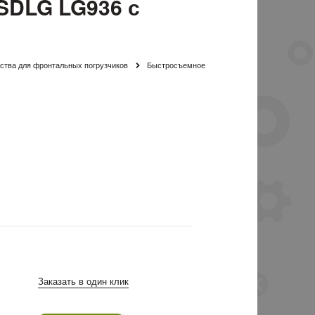
SDLG LG936 с
тва для фронтальных погрузчиков
Быстросъемное
Заказать в один клик