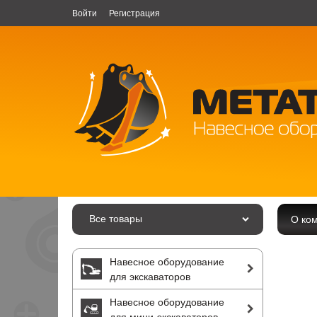
Войти
Регистрация
Все товары
О ко
Навесное оборудование
для экскаваторов
Навесное оборудование
для мини-экскаваторов