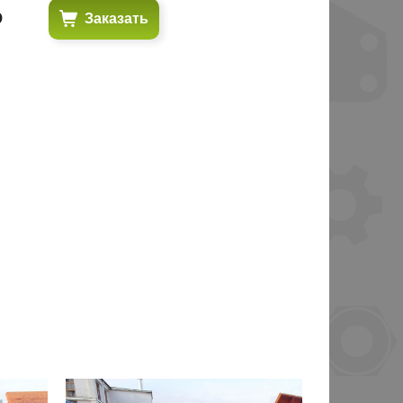
₽
Заказать