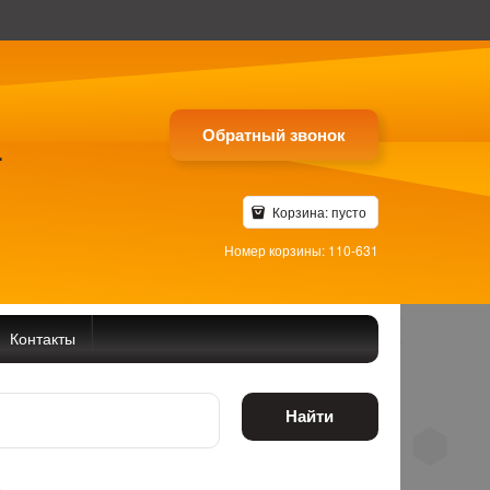
Обратный звонок
4
Корзина:
пусто
Номер корзины: 110-631
Контакты
Найти