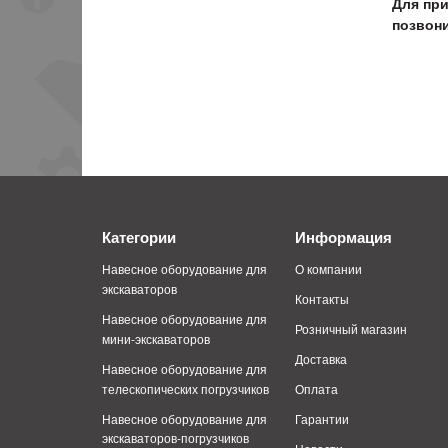
Для пр
позвони
Категории
Информация
Навесное оборудование для
О компании
экскаваторов
Контакты
Навесное оборудование для
Розничный магазин
мини-экскаваторов
Доставка
Навесное оборудование для
телескопических погрузчиков
Оплата
Навесное оборудование для
Гарантии
экскаваторов-погрузчиков
Новости