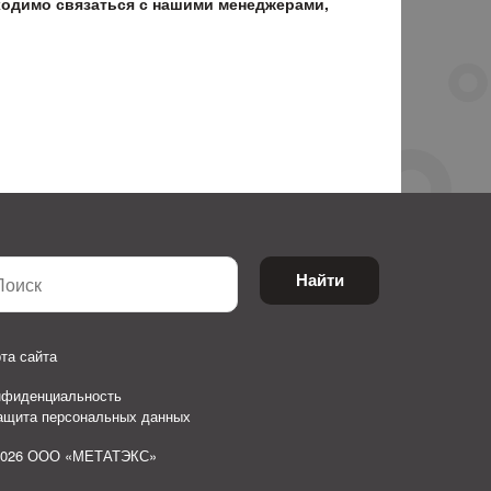
ходимо связаться с нашими менеджерами,
Найти
та сайта
нфиденциальность
защита персональных данных
2026 ООО «МЕТАТЭКС»