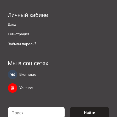
Личный кабинет
Вход
Регистрация
Забыли пароль?
Мы в соц сетях
Вконтакте
Youtube
Найти