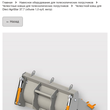
Главная
Навесное оборудование для телескопических погрузчиков
Челюстные ковши для телескопических погрузчиков
Челюстной ковш для
Dieci AgriStar 37.7 (объем 1,0 куб. метр)
← Назад