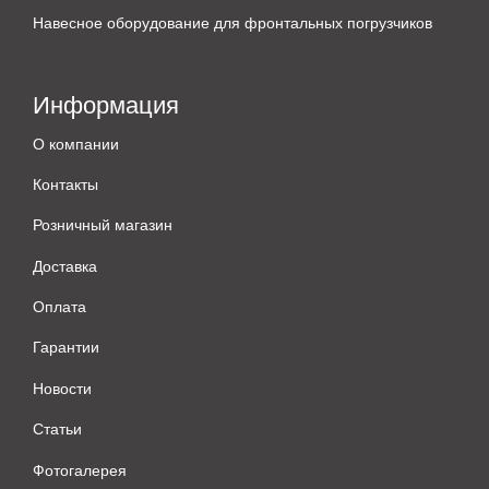
Навесное оборудование для фронтальных погрузчиков
Информация
О компании
Контакты
Розничный магазин
Доставка
Оплата
Гарантии
Новости
Статьи
Фотогалерея