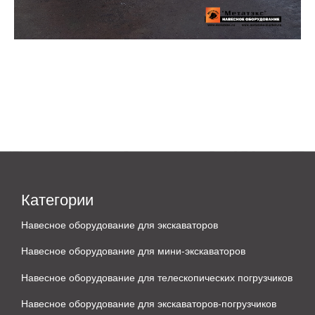
Категории
Навесное оборудование для экскаваторов
Навесное оборудование для мини-экскаваторов
Навесное оборудование для телескопических погрузчиков
Навесное оборудование для экскаваторов-погрузчиков