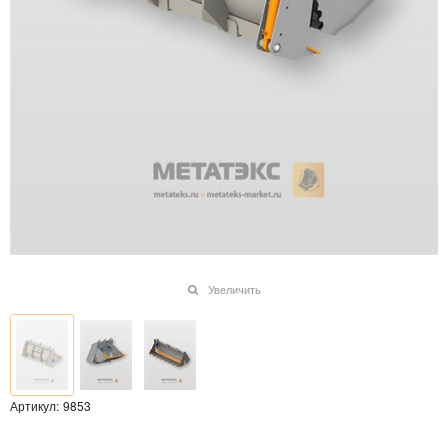
Увеличить
Артикул:
9853