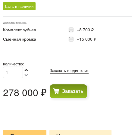
Есть в наличии
Дополнительно:
Комплект зубьев
+8 700 ₽
Сменная кромка
+15 000 ₽
Количество:
Заказать в один клик
278 000
 ₽
Заказать