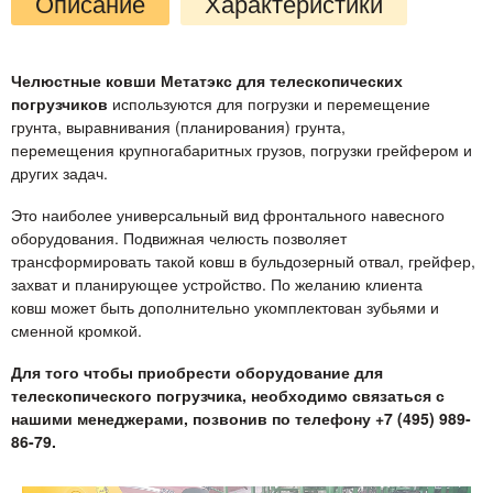
Описание
Характеристики
Челюстные ковши Метатэкс для телескопических
погрузчиков
используются для погрузки и перемещение
грунта, выравнивания (планирования) грунта,
перемещения крупногабаритных грузов, погрузки грейфером и
других задач.
Это наиболее универсальный вид фронтального навесного
оборудования. Подвижная челюсть позволяет
трансформировать такой ковш в бульдозерный отвал, грейфер,
захват и планирующее устройство. По желанию клиента
ковш может быть дополнительно укомплектован зубьями и
сменной кромкой.
Для того чтобы приобрести оборудование для
телескопического погрузчика, необходимо связаться с
нашими менеджерами, позвонив по телефону +7 (495) 989-
86-79.