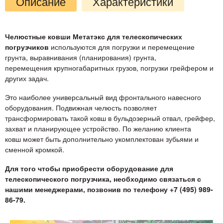
Описание
Характеристики
Челюстные ковши Метатэкс для телескопических
погрузчиков
используются для погрузки и перемещение
грунта, выравнивания (планирования) грунта,
перемещения крупногабаритных грузов, погрузки грейфером и
других задач.
Это наиболее универсальный вид фронтального навесного
оборудования. Подвижная челюсть позволяет
трансформировать такой ковш в бульдозерный отвал, грейфер,
захват и планирующее устройство. По желанию клиента
ковш может быть дополнительно укомплектован зубьями и
сменной кромкой.
Для того чтобы приобрести оборудование для
телескопического погрузчика, необходимо связаться с
нашими менеджерами, позвонив по телефону +7 (495) 989-
86-79.