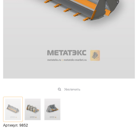
Увеличить
Артикул:
9852