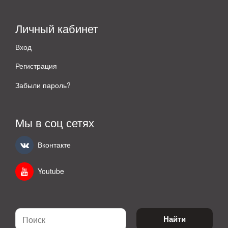
Личный кабинет
Вход
Регистрация
Забыли пароль?
Мы в соц сетях
Вконтакте
Youtube
Найти