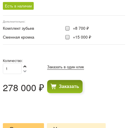
Есть в наличии
Дополнительно:
Комплект зубьев
+8 700 ₽
Сменная кромка
+15 000 ₽
Количество:
Заказать в один клик
278 000
 ₽
Заказать