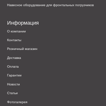
Навесное оборудование для фронтальных погрузчиков
Информация
О компании
Контакты
Розничный магазин
Доставка
Оплата
Гарантии
Новости
Статьи
Фотогалерея