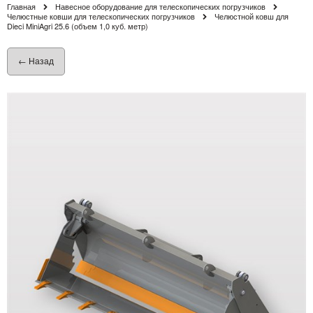
Главная
Навесное оборудование для телескопических погрузчиков
Челюстные ковши для телескопических погрузчиков
Челюстной ковш для
Dieci MiniAgri 25.6 (объем 1,0 куб. метр)
← Назад