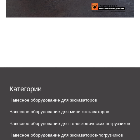
Категории
Навесное оборудование для экскаваторов
Навесное оборудование для мини-экскаваторов
Навесное оборудование для телескопических погрузчиков
Навесное оборудование для экскаваторов-погрузчиков