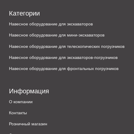
Категории
Навесное оборудование для экскаваторов
Навесное оборудование для мини-экскаваторов
Навесное оборудование для телескопических погрузчиков
Навесное оборудование для экскаваторов-погрузчиков
Навесное оборудование для фронтальных погрузчиков
Информация
О компании
Контакты
Розничный магазин