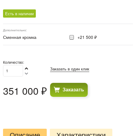
Есть в наличии
Дополнительно:
Сменная кромка
+21 500 ₽
Количество:
Заказать в один клик
351 000
 ₽
Заказать
Описание
Характеристики