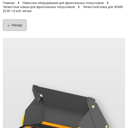
Главная
Навесное оборудование для фронтальных погрузчиков
Челюстные ковши для фронтальных погрузчиков
Челюстной ковш для XCMG
ZL30 1.6 куб. метра
← Назад