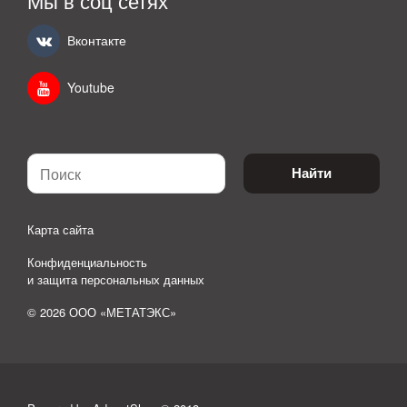
Мы в соц сетях
Вконтакте
Youtube
Найти
Карта сайта
Конфиденциальность
и защита персональных данных
© 2026 ООО «МЕТАТЭКС»