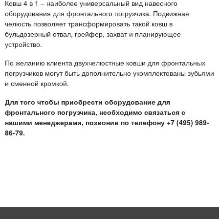
Ковш 4 в 1 – наиболее универсальный вид навесного
оборудования для фронтального погрузчика. Подвижная
челюсть позволяет трансформировать такой ковш в
бульдозерный отвал, грейфер, захват и планирующее
устройство.
По желанию клиента двухчелюстные ковши для фронтальных
погрузчиков могут быть дополнительно укомплектованы зубьями
и сменной кромкой.
Для того чтобы приобрести оборудование для
фронтального погрузчика, необходимо связаться с
нашими менеджерами, позвонив по телефону +7 (495) 989-
86-79.