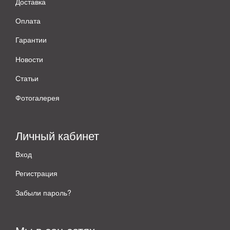
Доставка
Оплата
Гарантии
Новости
Статьи
Фотогалерея
Личный кабинет
Вход
Регистрация
Забыли пароль?