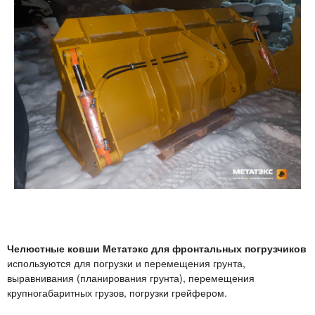
Челюстные ковши Метатэкс для фронтальных погрузчиков
используются для погрузки и перемещения грунта,
выравнивания (планирования грунта), перемещения
крупногабаритных грузов, погрузки грейфером.