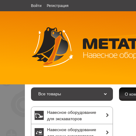
Войти
Регистрация
Все товары
О ко
Навесное оборудование
для экскаваторов
Навесное оборудование
для мини-экскаваторов