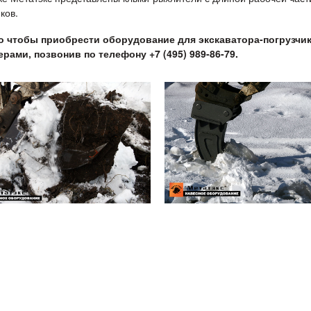
ков.
о чтобы приобрести оборудование для экскаватора-погрузчи
рами, позвонив по телефону +7 (495) 989-86-79.