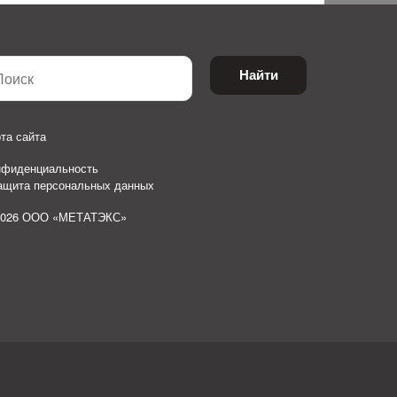
Найти
та сайта
нфиденциальность
защита персональных данных
2026 ООО «МЕТАТЭКС»