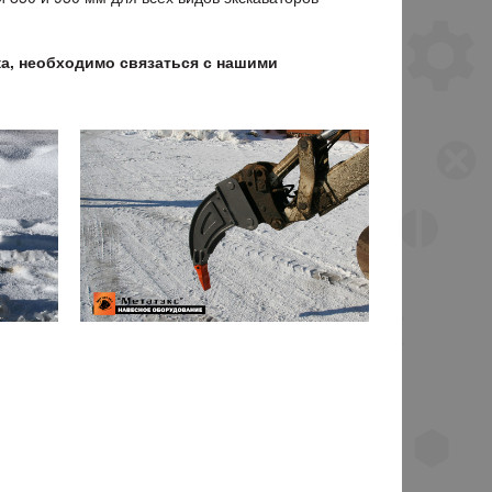
ка, необходимо связаться с нашими