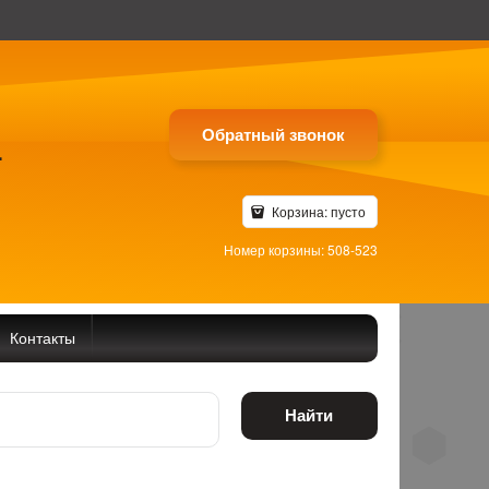
Обратный звонок
4
Корзина:
пусто
Номер корзины: 508-523
Контакты
Найти