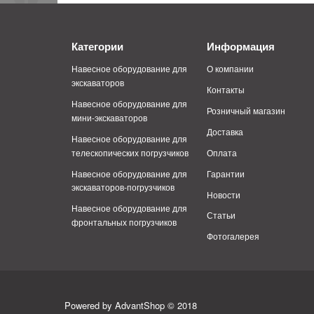
Категории
Информация
Навесное оборудование для
О компании
экскаваторов
Контакты
Навесное оборудование для
Розничный магазин
мини-экскаваторов
Доставка
Навесное оборудование для
телескопических погрузчиков
Оплата
Навесное оборудование для
Гарантии
экскаваторов-погрузчиков
Новости
Навесное оборудование для
Статьи
фронтальных погрузчиков
Фотогалерея
Powered by AdvantShop © 2018