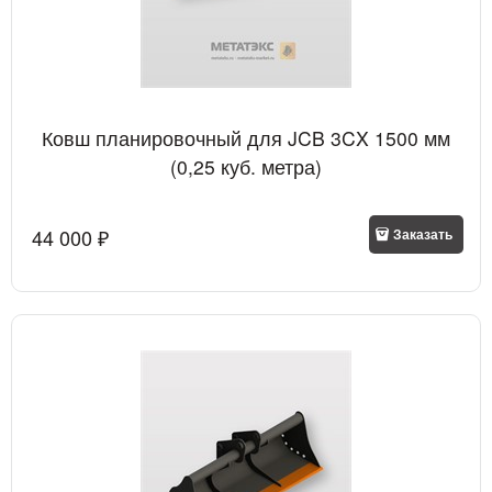
Ковш планировочный для JCB 3CX 1500 мм
(0,25 куб. метра)
44 000
 ₽
Заказать