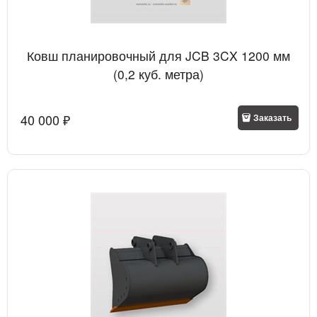
Ковш планировочный для JCB 3CX 1200 мм
(0,2 куб. метра)
40 000
 ₽
Заказать