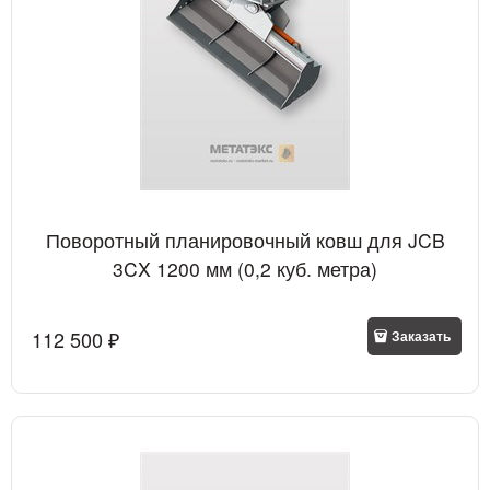
Поворотный планировочный ковш для JCB
3CX 1200 мм (0,2 куб. метра)
112 500
 ₽
Заказать