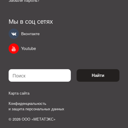
Забыли пароль?
Мы в соц сетях
Вконтакте
Youtube
Найти
Карта сайта
Конфиденциальность
и защита персональных данных
© 2026 ООО «МЕТАТЭКС»