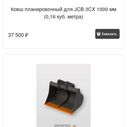
Ковш планировочный для JCB 3CX 1000 мм
(0,16 куб. метра)
37 500
 ₽
Заказать