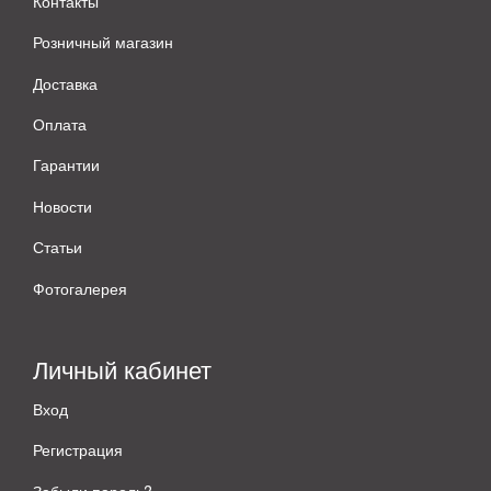
Контакты
Розничный магазин
Доставка
Оплата
Гарантии
Новости
Статьи
Фотогалерея
Личный кабинет
Вход
Регистрация