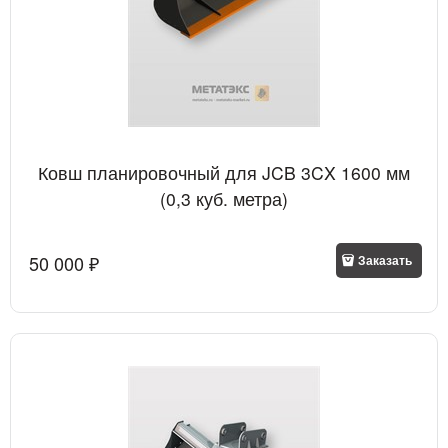
Ковш планировочный для JCB 3CX 1600 мм
(0,3 куб. метра)
50 000
 ₽
Заказать