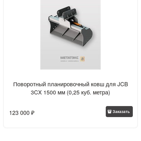
Поворотный планировочный ковш для JCB
3CX 1500 мм (0,25 куб. метра)
123 000
 ₽
Заказать