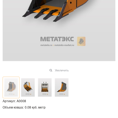
Увеличить
Артикул:
A0008
Объем ковша:
0.08 куб. метр