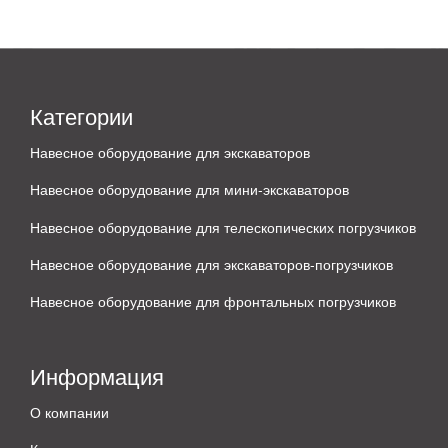
Категории
Навесное оборудование для экскаваторов
Навесное оборудование для мини-экскаваторов
Навесное оборудование для телескопических погрузчиков
Навесное оборудование для экскаваторов-погрузчиков
Навесное оборудование для фронтальных погрузчиков
Информация
О компании