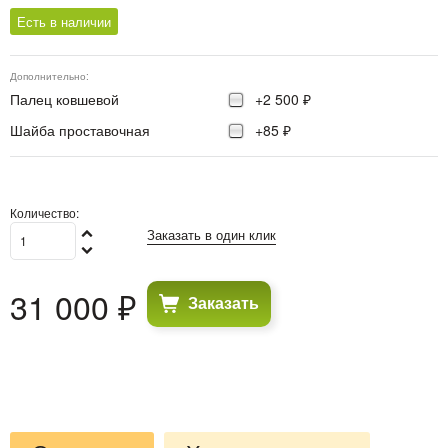
Есть в наличии
Дополнительно:
Палец ковшевой
+2 500 ₽
Шайба проставочная
+85 ₽
Количество:
Заказать в один клик
31 000
 ₽
Заказать