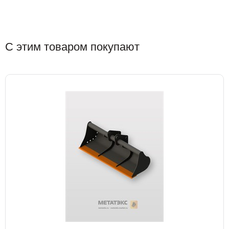
С этим товаром покупают