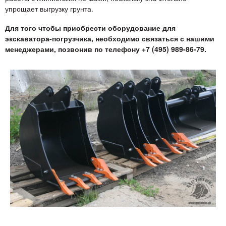
упрощает выгрузку грунта.
Для того чтобы приобрести оборудование для
экскаватора-погрузчика, необходимо связаться с нашими
менеджерами, позвонив по телефону +7 (495) 989-86-79.