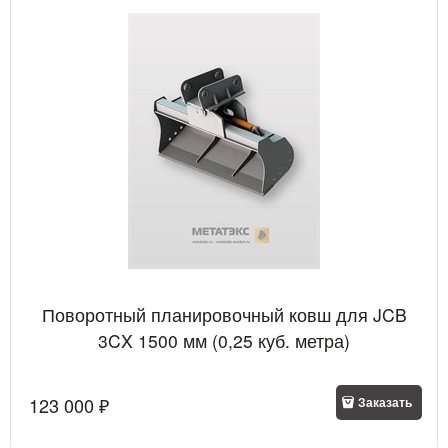
Поворотный планировочный ковш для JCB
3CX 1500 мм (0,25 куб. метра)
123 000
 ₽
Заказать