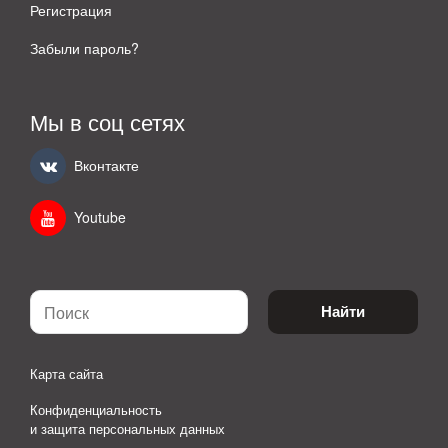
Регистрация
Забыли пароль?
Мы в соц сетях
Вконтакте
Youtube
Найти
Карта сайта
Конфиденциальность
и защита персональных данных