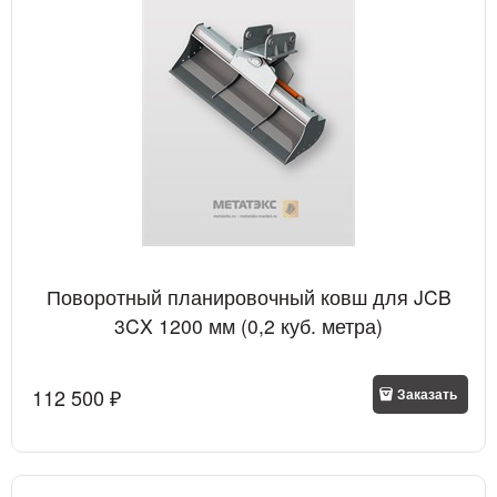
Поворотный планировочный ковш для JCB
3CX 1200 мм (0,2 куб. метра)
112 500
 ₽
Заказать