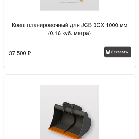
Ковш планировочный для JCB 3CX 1000 мм
(0,16 куб. метра)
37 500
 ₽
Заказать