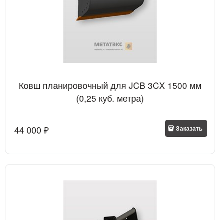
Ковш планировочный для JCB 3CX 1500 мм
(0,25 куб. метра)
44 000
 ₽
Заказать