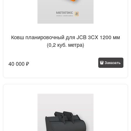
Ковш планировочный для JCB 3CX 1200 мм
(0,2 куб. метра)
40 000
 ₽
Заказать