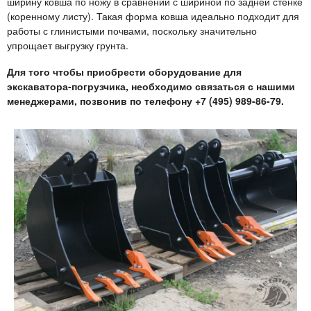
ширину ковша по ножу в сравнении с шириной по задней стенке
(коренному листу). Такая форма ковша идеально подходит для
работы с глинистыми почвами, поскольку значительно
упрощает выгрузку грунта.
Для того чтобы приобрести оборудование для
экскаватора-погрузчика, необходимо связаться с нашими
менеджерами, позвонив по телефону +7 (495) 989-86-79.