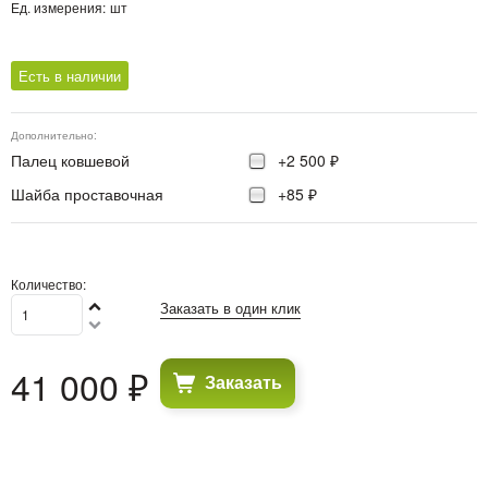
Ед. измерения:
шт
Есть в наличии
Дополнительно:
Палец ковшевой
+2 500 ₽
Шайба проставочная
+85 ₽
Количество:
Заказать в один клик
41 000
 ₽
Заказать