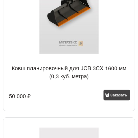
Ковш планировочный для JCB 3CX 1600 мм
(0,3 куб. метра)
50 000
 ₽
Заказать