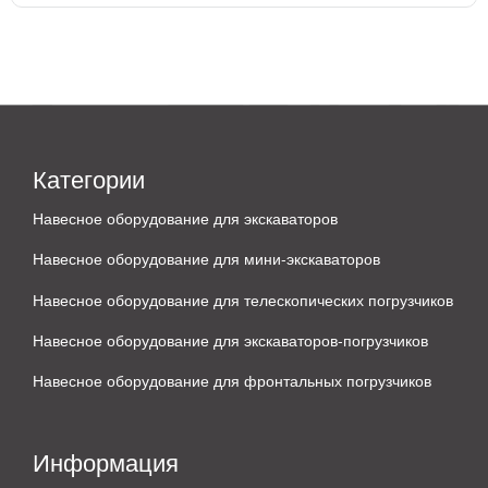
Категории
Навесное оборудование для экскаваторов
Навесное оборудование для мини-экскаваторов
Навесное оборудование для телескопических погрузчиков
Навесное оборудование для экскаваторов-погрузчиков
Навесное оборудование для фронтальных погрузчиков
Информация