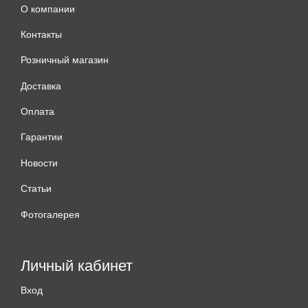
О компании
Контакты
Розничный магазин
Доставка
Оплата
Гарантии
Новости
Статьи
Фотогалерея
Личный кабинет
Вход