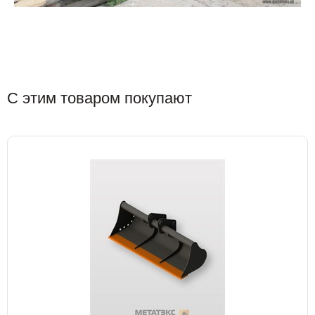
С этим товаром покупают