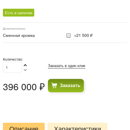
Есть в наличии
Дополнительно:
Сменная кромка
+21 500 ₽
Количество:
Заказать в один клик
396 000
 ₽
Заказать
Описание
Характеристики