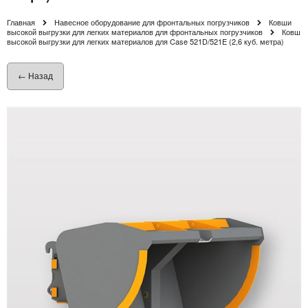
Главная
Навесное оборудование для фронтальных погрузчиков
Ковши
высокой выгрузки для легких материалов для фронтальных погрузчиков
Ковш
высокой выгрузки для легких материалов для Case 521D/521E (2,6 куб. метра)
← Назад