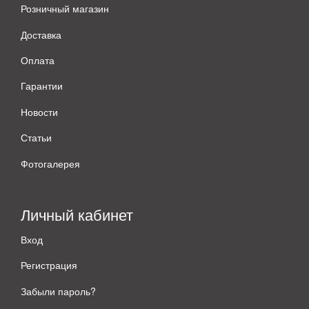
Розничный магазин
Доставка
Оплата
Гарантии
Новости
Статьи
Фотогалерея
Личный кабинет
Вход
Регистрация
Забыли пароль?