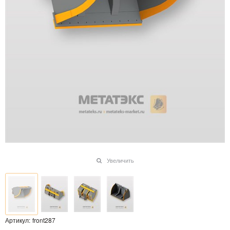
Увеличить
Артикул:
front287