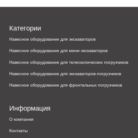
Категории
Навесное оборудование для экскаваторов
Навесное оборудование для мини-экскаваторов
Навесное оборудование для телескопических погрузчиков
Навесное оборудование для экскаваторов-погрузчиков
Навесное оборудование для фронтальных погрузчиков
Информация
О компании
Контакты