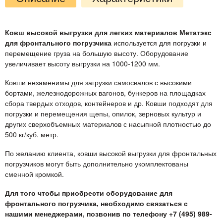
Ковш высокой выгрузки для легких материалов Метатэкс
для фронтального погрузчика
используется для погрузки и
перемещение груза на большую высоту. Оборудование
увеличивает высоту выгрузки на 1000-1200 мм.
Ковши незаменимы для загрузки самосвалов с высокими
бортами, железнодорожных вагонов, бункеров на площадках
сбора твердых отходов, контейнеров и др. Ковши подходят для
погрузки и перемещения щепы, опилок, зерновых культур и
других сверхобъемных материалов с насыпной плотностью до
500 кг/куб. метр.
По желанию клиента, ковши высокой выгрузки для фронтальных
погрузчиков могут быть дополнительно укомплектованы
сменной кромкой.
Для того чтобы приобрести оборудование для
фронтального погрузчика, необходимо связаться с
нашими менеджерами, позвонив по телефону +7 (495) 989-