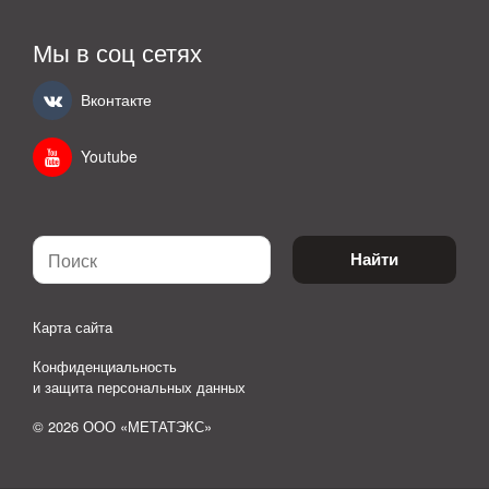
Мы в соц сетях
Вконтакте
Youtube
Найти
Карта сайта
Конфиденциальность
и защита персональных данных
© 2026 ООО «МЕТАТЭКС»