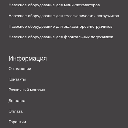
Навесное оборудование для мини-экскаваторов
Навесное оборудование для телескопических погрузчиков
Навесное оборудование для экскаваторов-погрузчиков
Навесное оборудование для фронтальных погрузчиков
Информация
О компании
Контакты
Розничный магазин
Доставка
Оплата
Гарантии