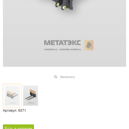
Увеличить
Артикул:
9371
Есть в наличии