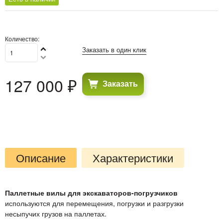
Количество:
Заказать в один клик
127 000
 ₽
Заказать
Описание
Характеристики
Паллетные вилы для экскаваторов-погрузчиков
используются для перемещения, погрузки и разгрузки
несыпучих грузов на паллетах.