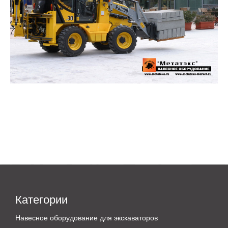
Категории
Навесное оборудование для экскаваторов