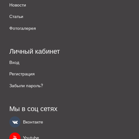
Новости
Статьи
Фотогалерея
Личный кабинет
Вход
Регистрация
Забыли пароль?
Мы в соц сетях
Вконтакте
Youtube