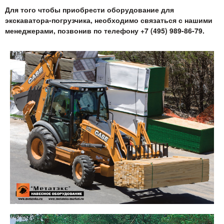
Для того чтобы приобрести оборудование для
экскаватора-погрузчика, необходимо связаться с нашими
менеджерами, позвонив по телефону +7 (495) 989-86-79.