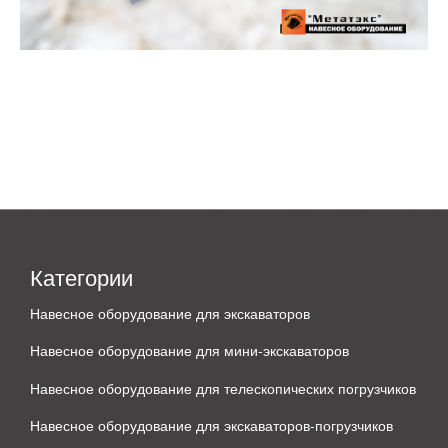
Категории
Навесное оборудование для экскаваторов
Навесное оборудование для мини-экскаваторов
Навесное оборудование для телескопических погрузчиков
Навесное оборудование для экскаваторов-погрузчиков