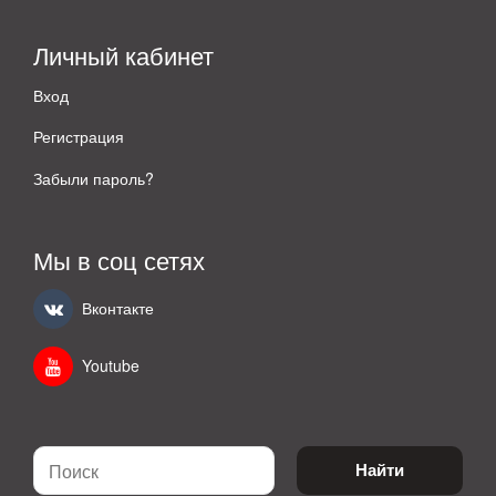
Личный кабинет
Вход
Регистрация
Забыли пароль?
Мы в соц сетях
Вконтакте
Youtube
Найти