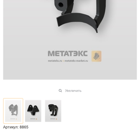
Увеличить
Артикул:
8865