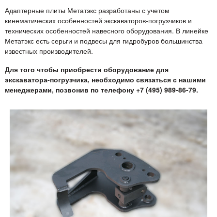
Адаптерные плиты Метатэкс разработаны с учетом
кинематических особенностей экскаваторов-погрузчиков и
технических особенностей навесного оборудования. В линейке
Метатэкс есть серьги и подвесы для гидробуров большинства
известных производителей.
Для того чтобы приобрести оборудование для
экскаватора-погрузчика, необходимо связаться с нашими
менеджерами, позвонив по телефону +7 (495) 989-86-79.