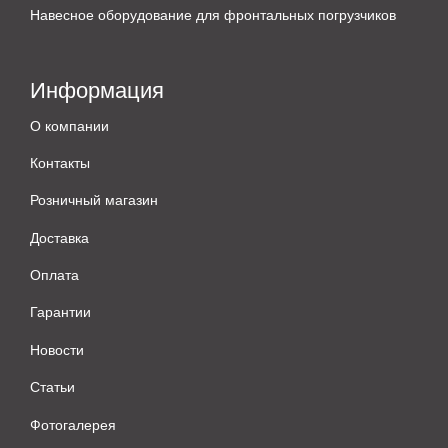
Навесное оборудование для фронтальных погрузчиков
Информация
О компании
Контакты
Розничный магазин
Доставка
Оплата
Гарантии
Новости
Статьи
Фотогалерея