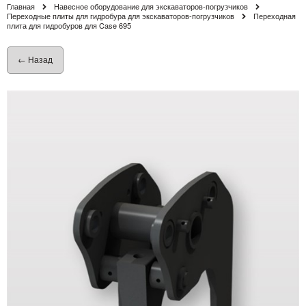
Главная
Навесное оборудование для экскаваторов-погрузчиков
Переходные плиты для гидробура для экскаваторов-погрузчиков
Переходная
плита для гидробуров для Case 695
← Назад