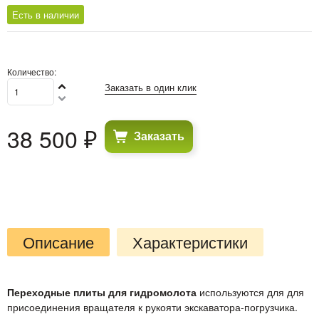
Есть в наличии
Количество:
Заказать в один клик
38 500
 ₽
Заказать
Описание
Характеристики
Переходные плиты для гидромолота
используются для для
присоединения вращателя к рукояти экскаватора-погрузчика.