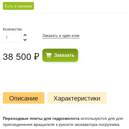
Есть в наличии
Количество:
Заказать в один клик
38 500
 ₽
Заказать
Описание
Характеристики
Переходные плиты для гидромолота
используются для для
присоединения вращателя к рукояти экскаватора-погрузчика.