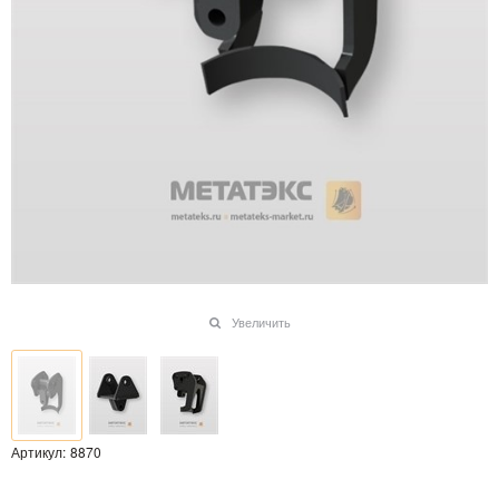
Увеличить
Артикул:
8870