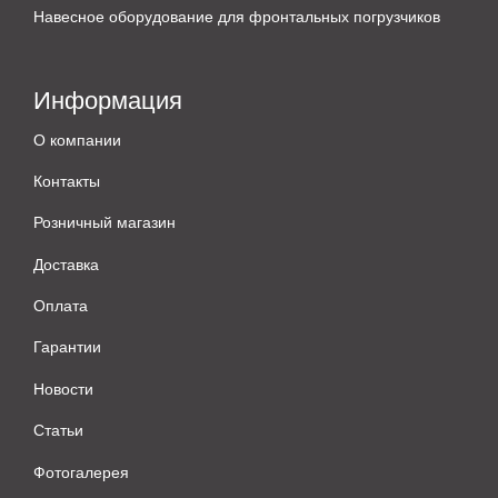
Навесное оборудование для фронтальных погрузчиков
Информация
О компании
Контакты
Розничный магазин
Доставка
Оплата
Гарантии
Новости
Статьи
Фотогалерея