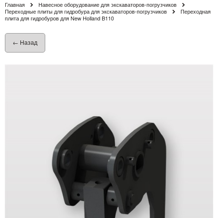
Главная
Навесное оборудование для экскаваторов-погрузчиков
Переходные плиты для гидробура для экскаваторов-погрузчиков
Переходная
плита для гидробуров для New Holland B110
← Назад