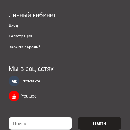
Личный кабинет
Вход
Регистрация
Забыли пароль?
Мы в соц сетях
Вконтакте
Youtube
Найти