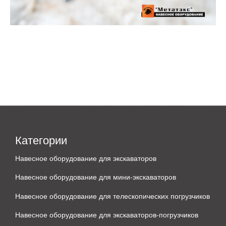
Категории
Навесное оборудование для экскаваторов
Навесное оборудование для мини-экскаваторов
Навесное оборудование для телескопических погрузчиков
Навесное оборудование для экскаваторов-погрузчиков