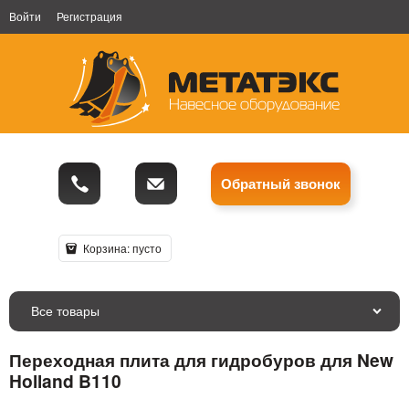
Войти
Регистрация
Обратный звонок
Корзина:
пусто
Все товары
Переходная плита для гидробуров для New
Holland B110