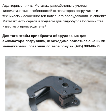
Адаптерные плиты Метатэкс разработаны с учетом
кинематических особенностей экскаваторов-погрузчиков и
технических особенностей навесного оборудования. В линейке
Метатэкс есть серьги и подвесы для гидробуров большинства
известных производителей.
Для того чтобы приобрести оборудование для
экскаватора-погрузчика, необходимо связаться с нашими
менеджерами, позвонив по телефону +7 (495) 989-86-79.