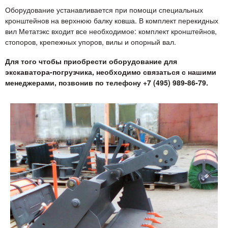
Оборудование устанавливается при помощи специальных
кронштейнов на верхнюю балку ковша. В комплект перекидных
вил Метатэкс входит все необходимое: комплект кронштейнов,
стопоров, крепежных упоров, вилы и опорный вал.
Для того чтобы приобрести оборудование для
экскаватора-погрузчика, необходимо связаться с нашими
менеджерами, позвонив по телефону +7 (495) 989-86-79.