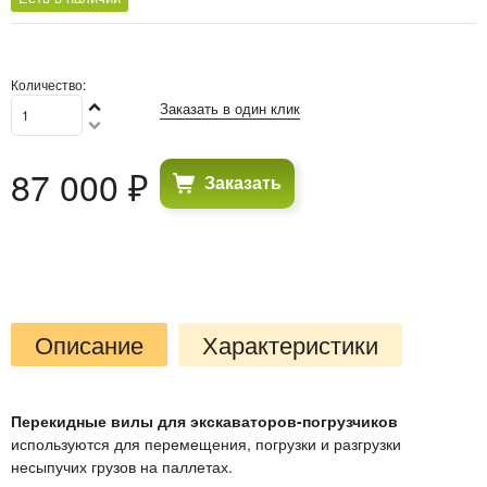
Количество:
Заказать в один клик
87 000
 ₽
Заказать
Описание
Характеристики
Перекидные вилы для экскаваторов-погрузчиков
используются для перемещения, погрузки и разгрузки
несыпучих грузов на паллетах.