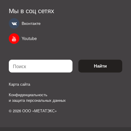
Мы в соц сетях
Вконтакте
Youtube
Найти
Карта сайта
Конфиденциальность
и защита персональных данных
© 2026 ООО «МЕТАТЭКС»