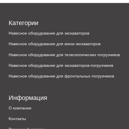
Категории
Навесное оборудование для экскаваторов
Навесное оборудование для мини-экскаваторов
Навесное оборудование для телескопических погрузчиков
Навесное оборудование для экскаваторов-погрузчиков
Навесное оборудование для фронтальных погрузчиков
Информация
О компании
Контакты