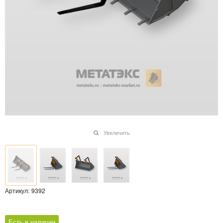
Увеличить
Артикул:
9392
Есть в наличии