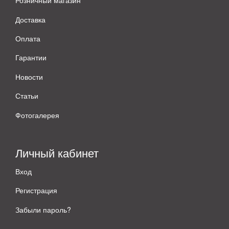
Розничный магазин
Доставка
Оплата
Гарантии
Новости
Статьи
Фотогалерея
Личный кабинет
Вход
Регистрация
Забыли пароль?