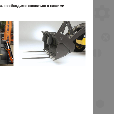
ка, необходимо связаться с нашими