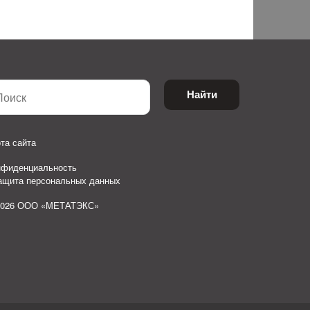
Найти
та сайта
нфиденциальность
защита персональных данных
2026 ООО «МЕТАТЭКС»