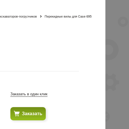
кскаваторов-погрузчиков
Перекидные вилы для Case 695
Заказать в один клик
Заказать