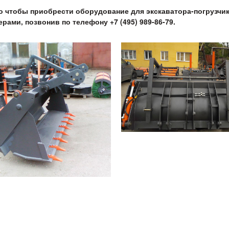
о чтобы приобрести оборудование для экскаватора-погрузчи
рами, позвонив по телефону +7 (495) 989-86-79.