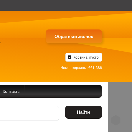
Обратный звонок
4
Корзина:
пусто
Номер корзины: 661-386
Контакты
Найти