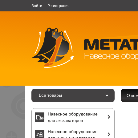
Войти
Регистрация
Все товары
О ко
Навесное оборудование
для экскаваторов
Навесное оборудование
для мини-экскаваторов