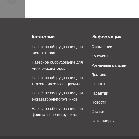
Категории
Информация
Навесное оборудование для
О компании
экскаваторов
Контакты
Навесное оборудование для
Розничный магазин
мини-экскаваторов
Доставка
Навесное оборудование для
телескопических погрузчиков
Оплата
Навесное оборудование для
Гарантии
экскаваторов-погрузчиков
Новости
Навесное оборудование для
Статьи
фронтальных погрузчиков
Фотогалерея