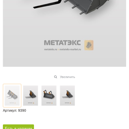
Увеличить
Артикул:
9390
Есть в наличии