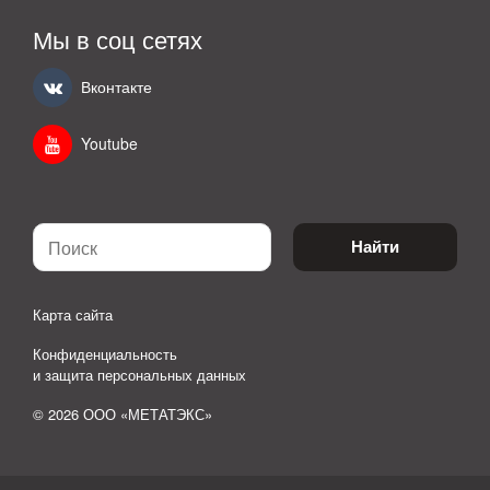
Мы в соц сетях
Вконтакте
Youtube
Найти
Карта сайта
Конфиденциальность
и защита персональных данных
© 2026 ООО «МЕТАТЭКС»