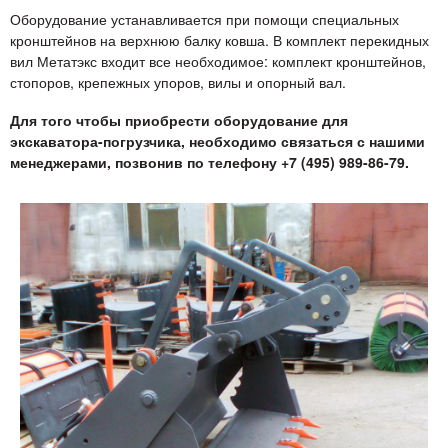
Оборудование устанавливается при помощи специальных
кронштейнов на верхнюю балку ковша. В комплект перекидных
вил Метатэкс входит все необходимое: комплект кронштейнов,
стопоров, крепежных упоров, вилы и опорный вал.
Для того чтобы приобрести оборудование для
экскаватора-погрузчика, необходимо связаться с нашими
менеджерами, позвонив по телефону +7 (495) 989-86-79.