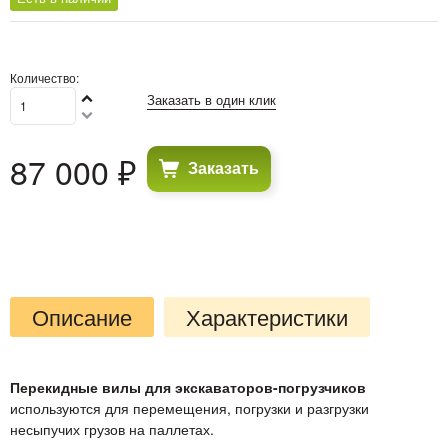
Количество:
Заказать в один клик
87 000
 ₽
Заказать
Описание
Характеристики
Перекидные вилы для экскаваторов-погрузчиков
используются для перемещения, погрузки и разгрузки
несыпучих грузов на паллетах.