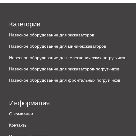
Категории
Навесное оборудование для экскаваторов
Навесное оборудование для мини-экскаваторов
Навесное оборудование для телескопических погрузчиков
Навесное оборудование для экскаваторов-погрузчиков
Навесное оборудование для фронтальных погрузчиков
Информация
О компании
Контакты