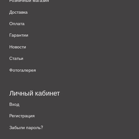
Розничный магазин
Доставка
Оплата
Гарантии
Новости
Статьи
Фотогалерея
Личный кабинет
Вход
Регистрация
Забыли пароль?