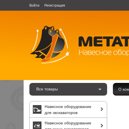
Войти
Регистрация
Все товары
О ко
Навесное оборудование
для экскаваторов
Навесное оборудование
для мини-экскаваторов