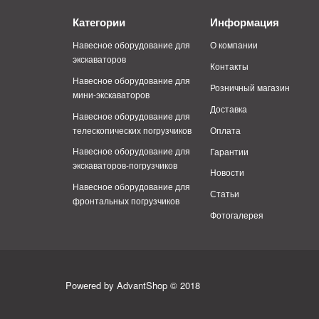
Категории
Информация
Навесное оборудование для
О компании
экскаваторов
Контакты
Навесное оборудование для
Розничный магазин
мини-экскаваторов
Доставка
Навесное оборудование для
телескопических погрузчиков
Оплата
Навесное оборудование для
Гарантии
экскаваторов-погрузчиков
Новости
Навесное оборудование для
Статьи
фронтальных погрузчиков
Фотогалерея
Powered by AdvantShop © 2018