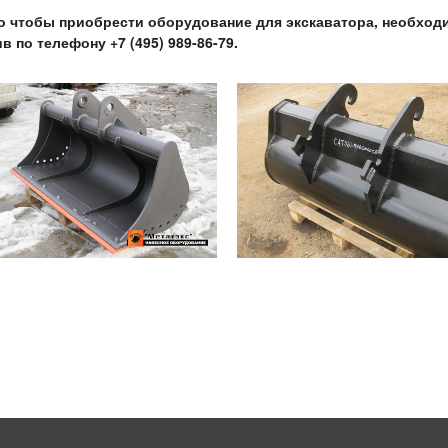
о чтобы приобрести оборудование для экскаватора, необход
в по телефону +7 (495) 989-86-79.