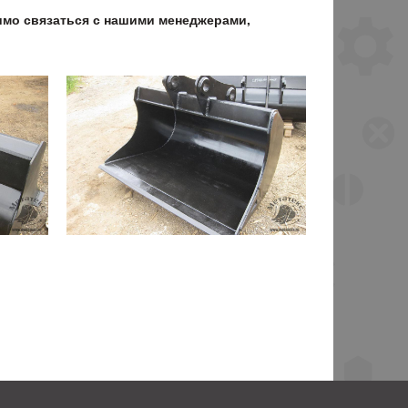
имо связаться с нашими менеджерами,