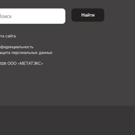
Найти
та сайта
нфиденциальность
защита персональных данных
2026 ООО «МЕТАТЭКС»