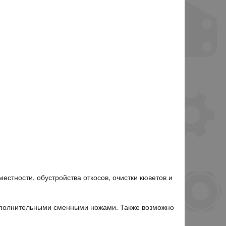
естности, обустройства откосов, очистки кюветов и
ополнительными сменными ножами. Также возможно