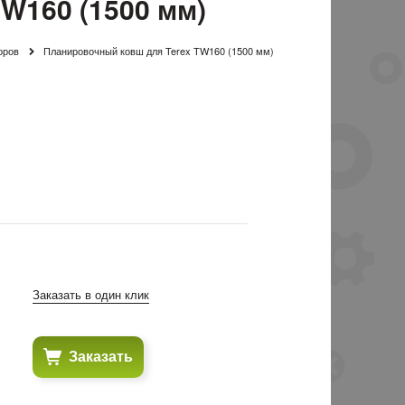
W160 (1500 мм)
оров
Планировочный ковш для Terex TW160 (1500 мм)
Заказать в один клик
Заказать