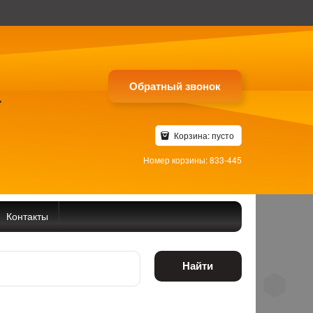
Обратный звонок
4
Корзина:
пусто
Номер корзины: 833-445
Контакты
Найти