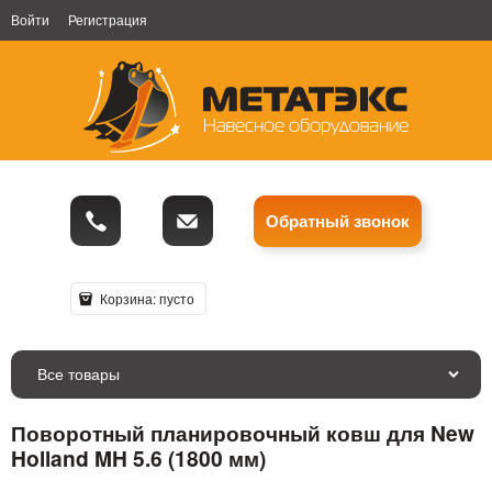
Войти
Регистрация
Обратный звонок
Корзина:
пусто
Все товары
Поворотный планировочный ковш для New
Holland MH 5.6 (1800 мм)