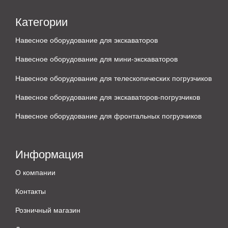
Категории
Навесное оборудование для экскаваторов
Навесное оборудование для мини-экскаваторов
Навесное оборудование для телескопических погрузчиков
Навесное оборудование для экскаваторов-погрузчиков
Навесное оборудование для фронтальных погрузчиков
Информация
О компании
Контакты
Розничный магазин