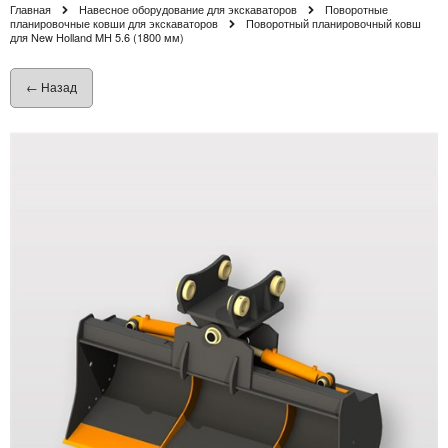
Главная
Навесное оборудование для экскаваторов
Поворотные
планировочные ковши для экскаваторов
Поворотный планировочный ковш
для New Holland MH 5.6 (1800 мм)
← Назад