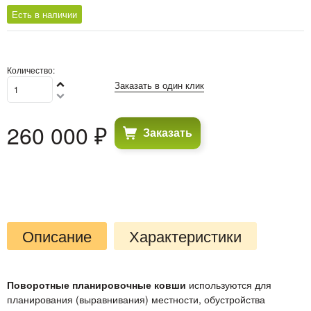
Есть в наличии
Количество:
Заказать в один клик
260 000
 ₽
Заказать
Описание
Характеристики
Поворотные планировочные ковши
используются для
планирования (выравнивания) местности, обустройства