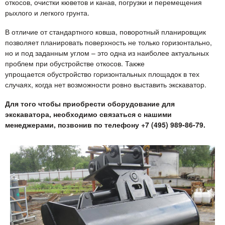
откосов, очистки кюветов и канав, погрузки и перемещения
рыхлого и легкого грунта.
В отличие от стандартного ковша, поворотный планировщик
позволяет планировать поверхность не только горизонтально,
но и под заданным углом – это одна из наиболее актуальных
проблем при обустройстве откосов. Также
упрощается обустройство горизонтальных площадок в тех
случаях, когда нет возможности ровно выставить экскаватор.
Для того чтобы приобрести оборудование для
экскаватора, необходимо связаться с нашими
менеджерами, позвонив по телефону +7 (495) 989-86-79.