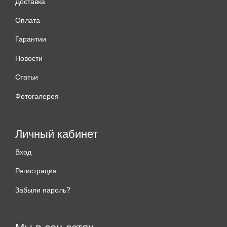
Доставка
Оплата
Гарантии
Новости
Статьи
Фотогалерея
Личный кабинет
Вход
Регистрация
Забыли пароль?
Мы в соц сетях