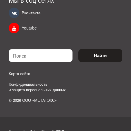
Вконтакте
Youtube
Найти
Карта сайта
Конфиденциальность
и защита персональных данных
© 2026 ООО «МЕТАТЭКС»