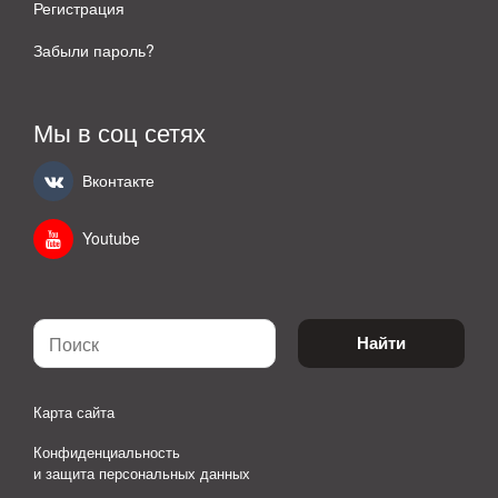
Регистрация
Забыли пароль?
Мы в соц сетях
Вконтакте
Youtube
Найти
Карта сайта
Конфиденциальность
и защита персональных данных