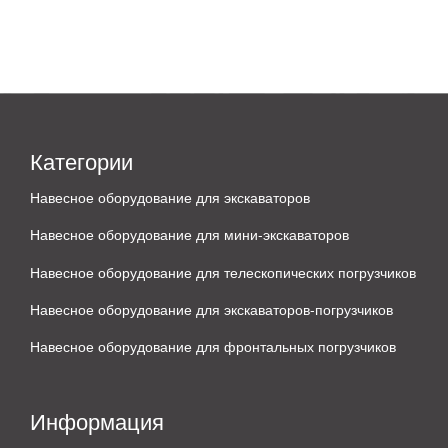
Категории
Навесное оборудование для экскаваторов
Навесное оборудование для мини-экскаваторов
Навесное оборудование для телескопических погрузчиков
Навесное оборудование для экскаваторов-погрузчиков
Навесное оборудование для фронтальных погрузчиков
Информация