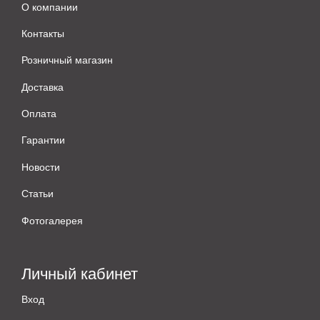
О компании
Контакты
Розничный магазин
Доставка
Оплата
Гарантии
Новости
Статьи
Фотогалерея
Личный кабинет
Вход