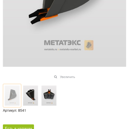
Увеличить
Артикул:
8541
Есть в наличии