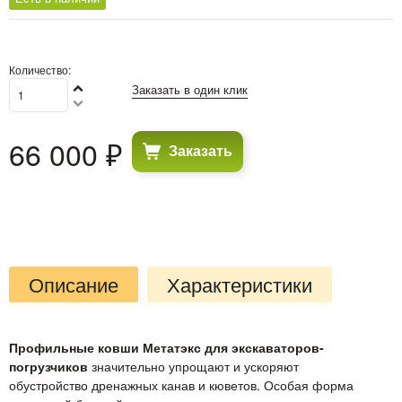
Количество:
Заказать в один клик
66 000
 ₽
Заказать
Описание
Характеристики
Профильные ковши Метатэкс для экскаваторов-
погрузчиков
значительно упрощают и ускоряют
обустройство дренажных канав и кюветов. Особая форма