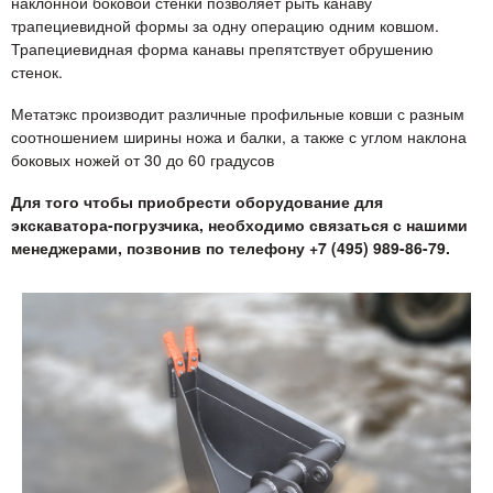
наклонной боковой стенки позволяет рыть канаву
трапециевидной формы за одну операцию одним ковшом.
Трапециевидная форма канавы препятствует обрушению
стенок.
Метатэкс производит различные профильные ковши с разным
соотношением ширины ножа и балки, а также с углом наклона
боковых ножей от 30 до 60 градусов
Для того чтобы приобрести оборудование для
экскаватора-погрузчика, необходимо связаться с нашими
менеджерами, позвонив по телефону +7 (495) 989-86-79.