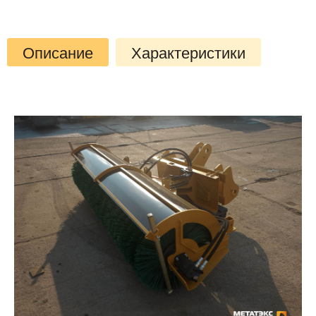
Описание
Характеристики