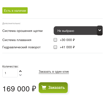
Есть в наличии
Дополнительно:
Система орошения щетки
Система плавания
+30 000 ₽
Гидравлический поворот
+41 000 ₽
Количество:
Заказать в один клик
169 000
 ₽
Заказать