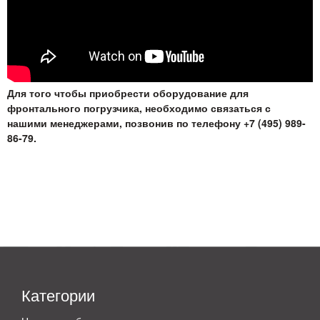
Для того чтобы приобрести оборудование для
фронтального погрузчика, необходимо связаться с
нашими менеджерами, позвонив по телефону +7 (495) 989-
86-79.
Категории