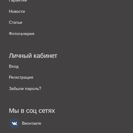
Новости
Статьи
Фотогалерея
Личный кабинет
Вход
Регистрация
Забыли пароль?
Мы в соц сетях
Вконтакте