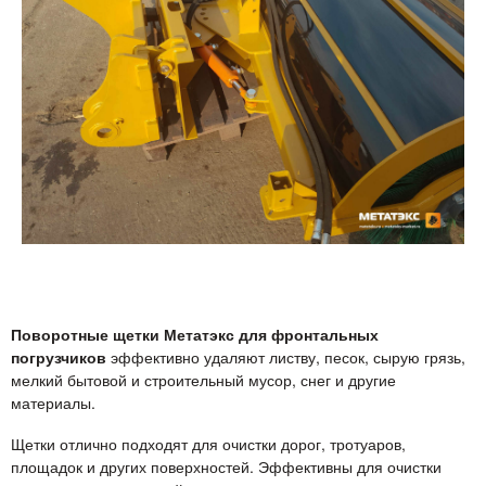
Поворотные щетки Метатэкс для фронтальных
погрузчиков
эффективно удаляют листву, песок, сырую грязь,
мелкий бытовой и строительный мусор, снег и другие
материалы.
Щетки отлично подходят для очистки дорог, тротуаров,
площадок и других поверхностей. Эффективны для очистки