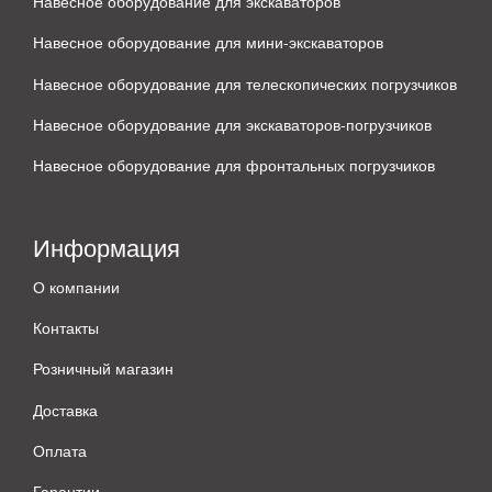
Навесное оборудование для экскаваторов
Навесное оборудование для мини-экскаваторов
Навесное оборудование для телескопических погрузчиков
Навесное оборудование для экскаваторов-погрузчиков
Навесное оборудование для фронтальных погрузчиков
Информация
О компании
Контакты
Розничный магазин
Доставка
Оплата
Гарантии