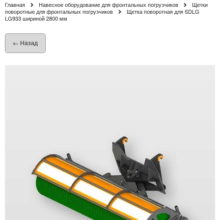
Главная
Навесное оборудование для фронтальных погрузчиков
Щетки
поворотные для фронтальных погрузчиков
Щетка поворотная для SDLG
LG933 шириной 2800 мм
← Назад