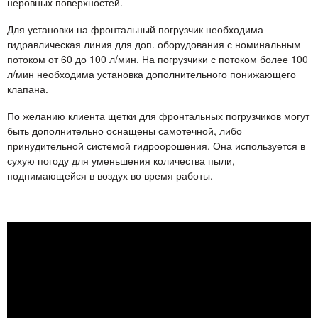
неровных поверхностей.
Для установки на фронтальный погрузчик необходима
гидравлическая линия для доп. оборудования с номинальным
потоком от 60 до 100 л/мин. На погрузчики с потоком более 100
л/мин необходима установка дополнительного понижающего
клапана.
По желанию клиента щетки для фронтальных погрузчиков могут
быть дополнительно оснащены самотечной, либо
принудительной системой гидроорошения. Она используется в
сухую погоду для уменьшения количества пыли,
поднимающейся в воздух во время работы.