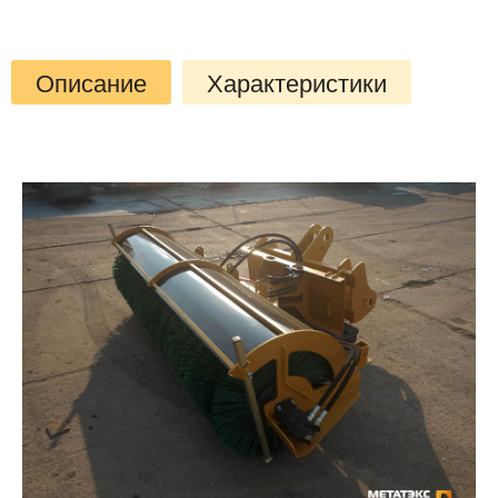
Описание
Характеристики