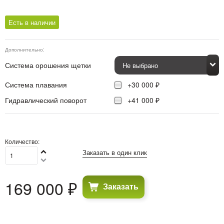
Есть в наличии
Дополнительно:
Система орошения щетки
Система плавания
+30 000 ₽
Гидравлический поворот
+41 000 ₽
Количество:
Заказать в один клик
169 000
 ₽
Заказать