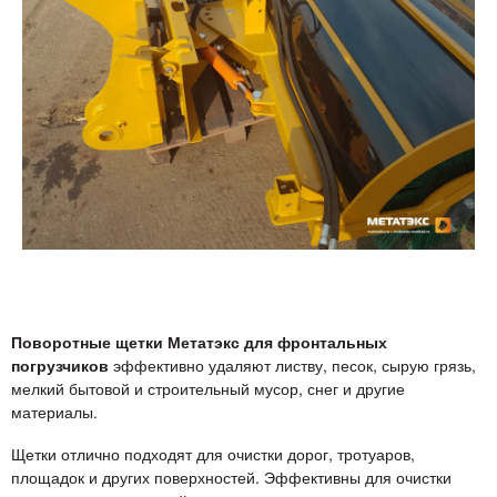
Поворотные щетки Метатэкс для фронтальных
погрузчиков
эффективно удаляют листву, песок, сырую грязь,
мелкий бытовой и строительный мусор, снег и другие
материалы.
Щетки отлично подходят для очистки дорог, тротуаров,
площадок и других поверхностей. Эффективны для очистки