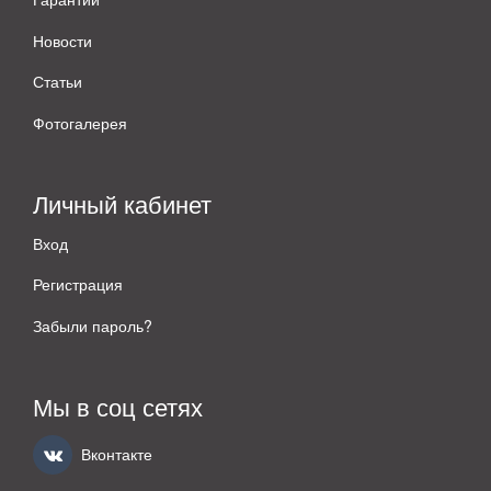
Новости
Статьи
Фотогалерея
Личный кабинет
Вход
Регистрация
Забыли пароль?
Мы в соц сетях
Вконтакте