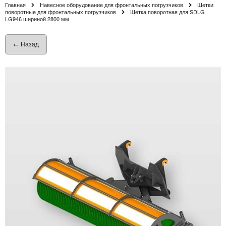
Главная
Навесное оборудование для фронтальных погрузчиков
Щетки
поворотные для фронтальных погрузчиков
Щетка поворотная для SDLG
LG946 шириной 2800 мм
← Назад