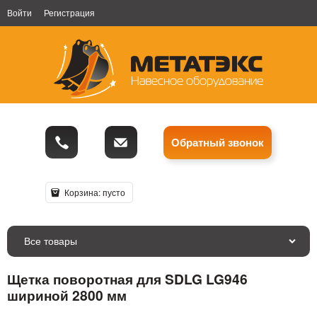
Войти
Регистрация
Обратный звонок
Корзина:
пусто
Все товары
Щетка поворотная для SDLG LG946
шириной 2800 мм