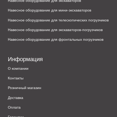
Навесное оборудование для экскаваторов
Навесное оборудование для мини-экскаваторов
Навесное оборудование для телескопических погрузчиков
Навесное оборудование для экскаваторов-погрузчиков
Навесное оборудование для фронтальных погрузчиков
Информация
О компании
Контакты
Розничный магазин
Доставка
Оплата
Гарантии