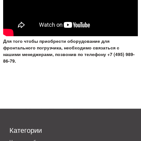
Для того чтобы приобрести оборудование для
фронтального погрузчика, необходимо связаться с
нашими менеджерами, позвонив по телефону +7 (495) 989-
86-79.
Категории