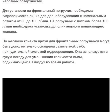
неровных поверхностей.
Для установки на фронтальный погрузчик необходима
гидравлическая линия для доп. оборудования с номинальным
потоком от 60 до 100 л/мин. На погрузчики с потоком более 100
л/мин необходима установка дополнительного понижающего
клапана.
По желанию клиента щетки для фронтальных погрузчиков могут
быть дополнительно оснащены самотечной, либо
принудительной системой гидроорошения. Она используется в
сухую погоду для уменьшения количества пыли,
поднимающейся в воздух во время работы.