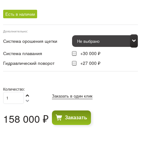
Есть в наличии
Дополнительно:
Система орошения щетки
Система плавания
+30 000 ₽
Гидравлический поворот
+27 000 ₽
Количество:
Заказать в один клик
158 000
 ₽
Заказать