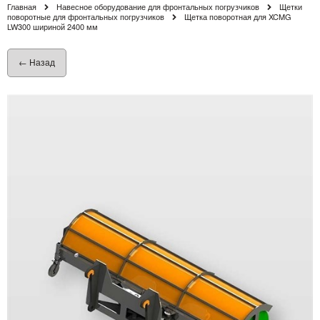
Главная
Навесное оборудование для фронтальных погрузчиков
Щетки
поворотные для фронтальных погрузчиков
Щетка поворотная для XCMG
LW300 шириной 2400 мм
← Назад