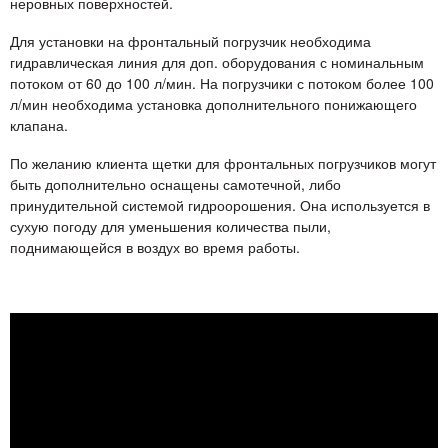
неровных поверхностей.
Для установки на фронтальный погрузчик необходима
гидравлическая линия для доп. оборудования с номинальным
потоком от 60 до 100 л/мин. На погрузчики с потоком более 100
л/мин необходима установка дополнительного понижающего
клапана.
По желанию клиента щетки для фронтальных погрузчиков могут
быть дополнительно оснащены самотечной, либо
принудительной системой гидроорошения. Она используется в
сухую погоду для уменьшения количества пыли,
поднимающейся в воздух во время работы.