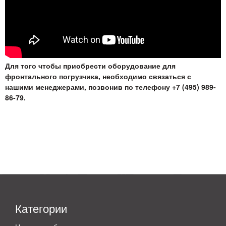
Для того чтобы приобрести оборудование для
фронтального погрузчика, необходимо связаться с
нашими менеджерами, позвонив по телефону +7 (495) 989-
86-79.
Категории