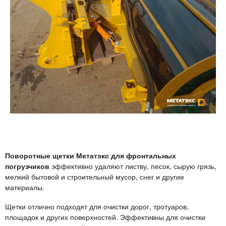
Поворотные щетки Метатэкс для фронтальных
погрузчиков
эффективно удаляют листву, песок, сырую грязь,
мелкий бытовой и строительный мусор, снег и другие
материалы.
Щетки отлично подходят для очистки дорог, тротуаров,
площадок и других поверхностей. Эффективны для очистки