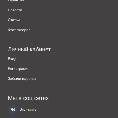
Новости
Статьи
Фотогалерея
Личный кабинет
Вход
Регистрация
Забыли пароль?
Мы в соц сетях
Вконтакте