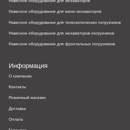
Навесное оборудование для экскаваторов
Навесное оборудование для мини-экскаваторов
Навесное оборудование для телескопических погрузчиков
Навесное оборудование для экскаваторов-погрузчиков
Навесное оборудование для фронтальных погрузчиков
Информация
О компании
Контакты
Розничный магазин
Доставка
Оплата
Гарантии