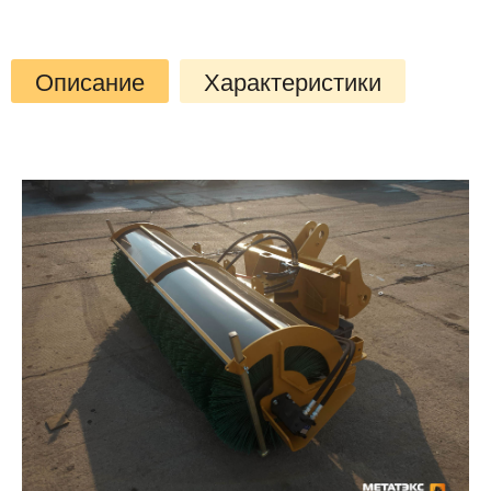
Описание
Характеристики