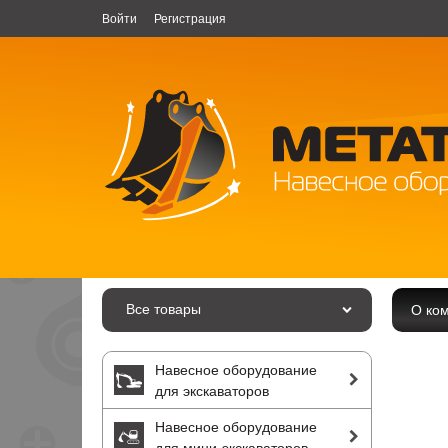
Войти
Регистрация
Все товары
О ко
Навесное оборудование
для экскаваторов
Навесное оборудование
для мини-экскаваторов