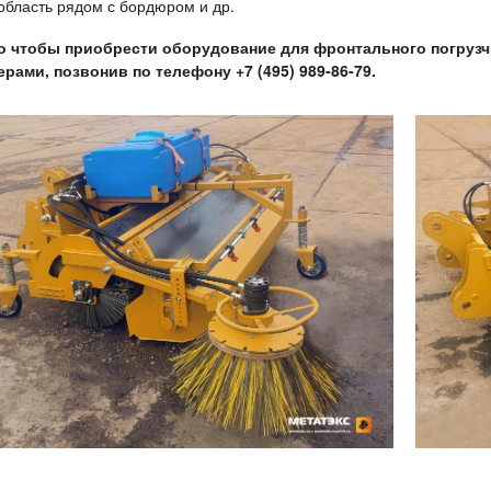
 область рядом с бордюром и др.
о чтобы приобрести оборудование для фронтального погрузч
рами, позвонив по телефону +7 (495) 989-86-79.