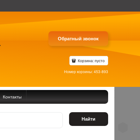
Обратный звонок
4
Корзина:
пусто
Номер корзины: 453-893
Контакты
Найти