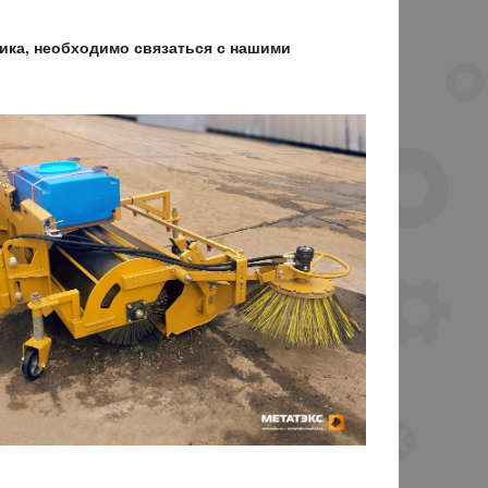
ика, необходимо связаться с нашими