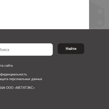
Найти
та сайта
нфиденциальность
защита персональных данных
2026 ООО «МЕТАТЭКС»