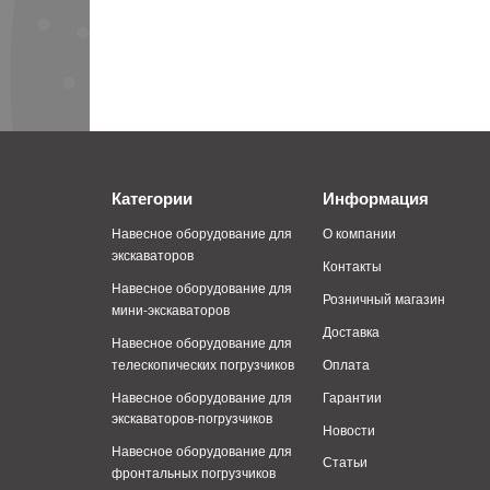
Категории
Информация
Навесное оборудование для
О компании
экскаваторов
Контакты
Навесное оборудование для
Розничный магазин
мини-экскаваторов
Доставка
Навесное оборудование для
телескопических погрузчиков
Оплата
Навесное оборудование для
Гарантии
экскаваторов-погрузчиков
Новости
Навесное оборудование для
Статьи
фронтальных погрузчиков