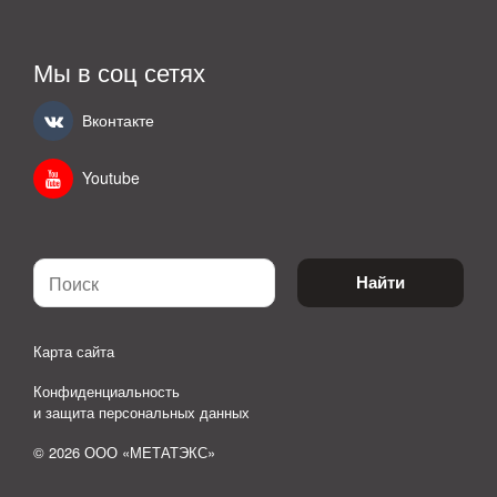
Мы в соц сетях
Вконтакте
Youtube
Найти
Карта сайта
Конфиденциальность
и защита персональных данных
© 2026 ООО «МЕТАТЭКС»