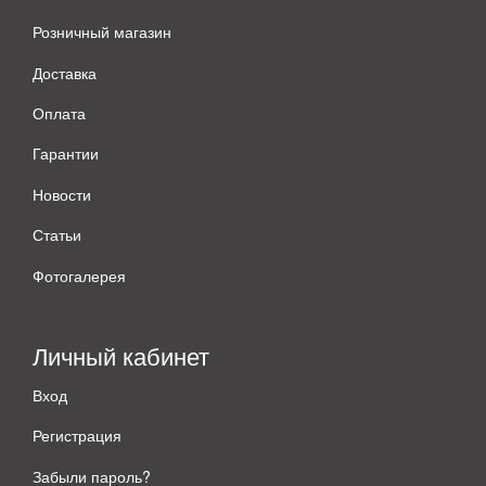
Розничный магазин
Доставка
Оплата
Гарантии
Новости
Статьи
Фотогалерея
Личный кабинет
Вход
Регистрация
Забыли пароль?