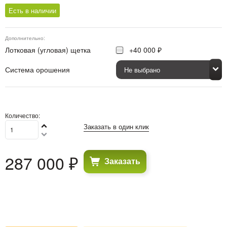
Есть в наличии
Дополнительно:
Лотковая (угловая) щетка
+40 000 ₽
Система орошения
Количество:
Заказать в один клик
287 000
 ₽
Заказать