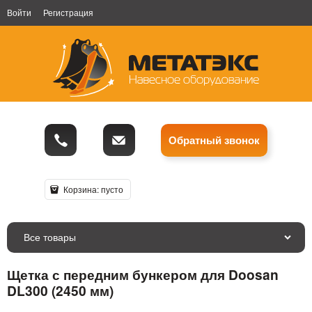
Войти
Регистрация
Обратный звонок
Корзина:
пусто
Все товары
Щетка с передним бункером для Doosan
DL300 (2450 мм)