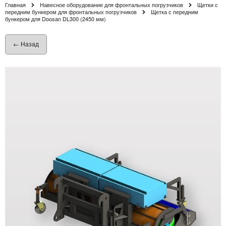
Главная
Навесное оборудование для фронтальных погрузчиков
Щетки с
передним бункером для фронтальных погрузчиков
Щетка с передним
бункером для Doosan DL300 (2450 мм)
← Назад