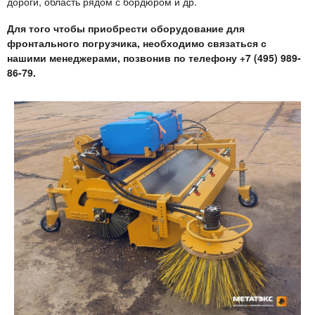
дороги, область рядом с бордюром и др.
Для того чтобы приобрести оборудование для
фронтального погрузчика, необходимо связаться с
нашими менеджерами, позвонив по телефону +7 (495) 989-
86-79.