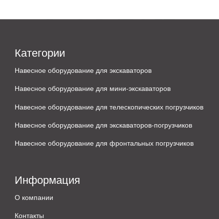
Категории
Навесное оборудование для экскаваторов
Навесное оборудование для мини-экскаваторов
Навесное оборудование для телескопических погрузчиков
Навесное оборудование для экскаваторов-погрузчиков
Навесное оборудование для фронтальных погрузчиков
Информация
О компании
Контакты