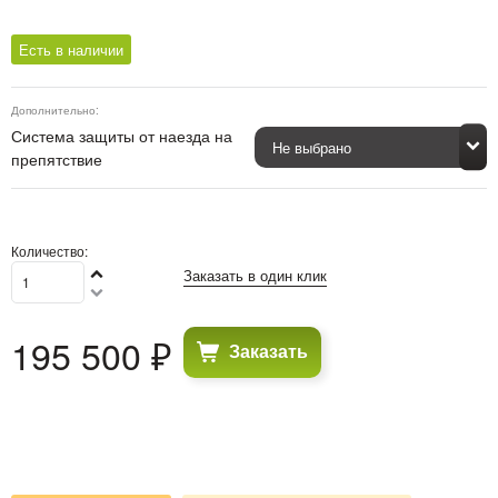
Есть в наличии
Дополнительно:
Система защиты от наезда на
препятствие
Количество:
Заказать в один клик
195 500
 ₽
Заказать