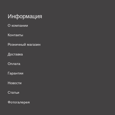
Информация
О компании
Контакты
Розничный магазин
Доставка
Оплата
Гарантии
Новости
Статьи
Фотогалерея