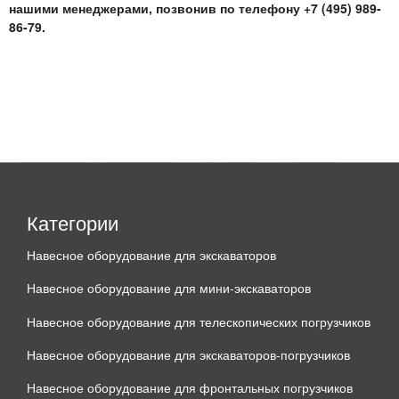
нашими менеджерами, позвонив по телефону +7 (495) 989-
86-79.
Категории
Навесное оборудование для экскаваторов
Навесное оборудование для мини-экскаваторов
Навесное оборудование для телескопических погрузчиков
Навесное оборудование для экскаваторов-погрузчиков
Навесное оборудование для фронтальных погрузчиков