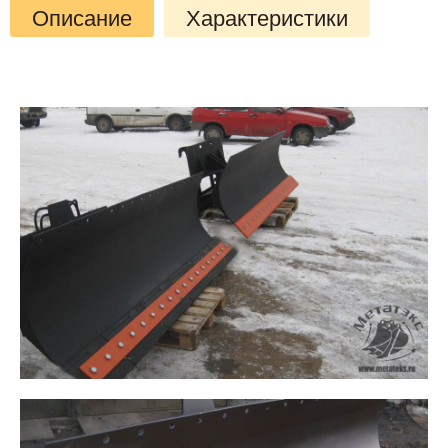
Описание
Характеристики