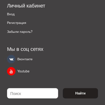
Личный кабинет
Вход
Регистрация
Забыли пароль?
Мы в соц сетях
Вконтакте
Youtube
Найти