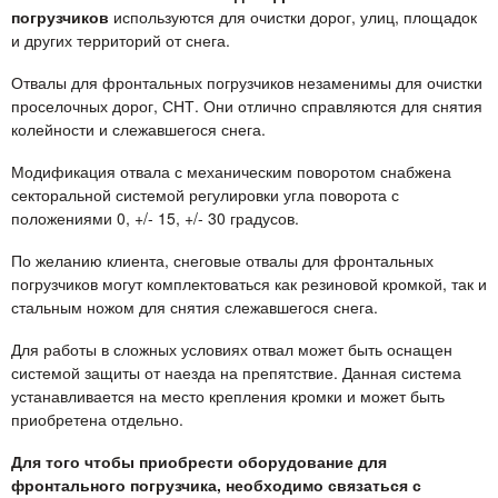
погрузчиков
используются для очистки дорог, улиц, площадок
и других территорий от снега.
Отвалы для фронтальных погрузчиков незаменимы для очистки
проселочных дорог, СНТ. Они отлично справляются для снятия
колейности и слежавшегося снега.
Модификация отвала с механическим поворотом снабжена
секторальной системой регулировки угла поворота с
положениями 0, +/- 15, +/- 30 градусов.
По желанию клиента, снеговые отвалы для фронтальных
погрузчиков могут комплектоваться как резиновой кромкой, так и
стальным ножом для снятия слежавшегося снега.
Для работы в сложных условиях отвал может быть оснащен
системой защиты от наезда на препятствие. Данная система
устанавливается на место крепления кромки и может быть
приобретена отдельно.
Для того чтобы приобрести оборудование для
фронтального погрузчика, необходимо связаться с