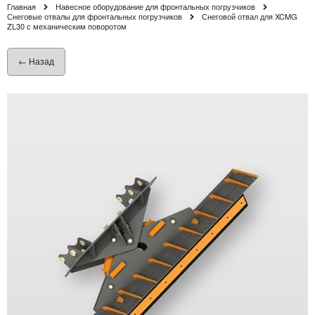
Главная
Навесное оборудование для фронтальных погрузчиков
Снеговые отвалы для фронтальных погрузчиков
Снеговой отвал для XCMG
ZL30 с механическим поворотом
← Назад