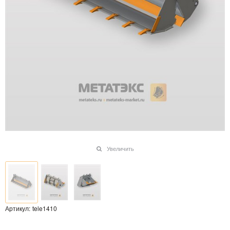
Увеличить
Артикул:
tele1410