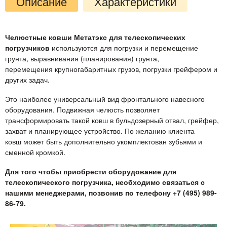
Описание
Характеристики
Челюстные ковши Метатэкс для телескопических
погрузчиков
используются для погрузки и перемещение
грунта, выравнивания (планирования) грунта,
перемещения крупногабаритных грузов, погрузки грейфером и
других задач.
Это наиболее универсальный вид фронтального навесного
оборудования. Подвижная челюсть позволяет
трансформировать такой ковш в бульдозерный отвал, грейфер,
захват и планирующее устройство. По желанию клиента
ковш может быть дополнительно укомплектован зубьями и
сменной кромкой.
Для того чтобы приобрести оборудование для
телескопического погрузчика, необходимо связаться с
нашими менеджерами, позвонив по телефону +7 (495) 989-
86-79.