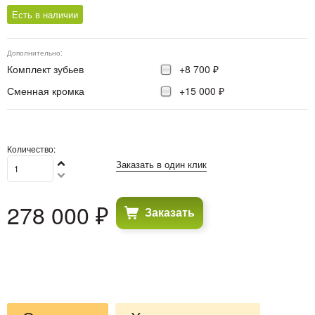
Есть в наличии
Дополнительно:
Комплект зубьев
+8 700 ₽
Сменная кромка
+15 000 ₽
Количество:
Заказать в один клик
278 000
 ₽
Заказать