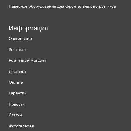
Навесное оборудование для фронтальных погрузчиков
Информация
О компании
Контакты
Розничный магазин
Доставка
Оплата
Гарантии
Новости
Статьи
Фотогалерея