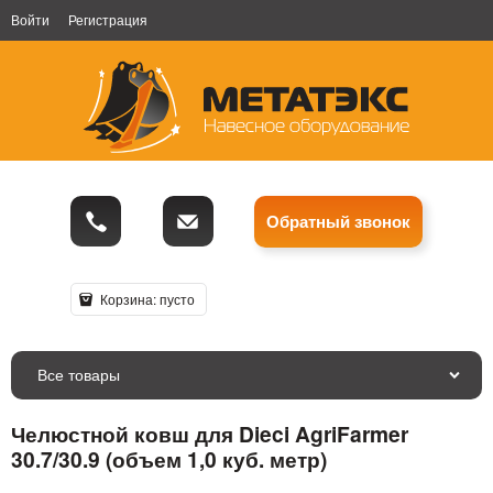
Войти
Регистрация
Обратный звонок
Корзина:
пусто
Все товары
Челюстной ковш для Dieci AgriFarmer
30.7/30.9 (объем 1,0 куб. метр)