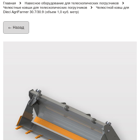
Главная
Навесное оборудование для телескопических погрузчиков
Челюстные ковши для телескопических погрузчиков
Челюстной ковш для
Dieci AgriFarmer 30.7/30.9 (объем 1,0 куб. метр)
← Назад