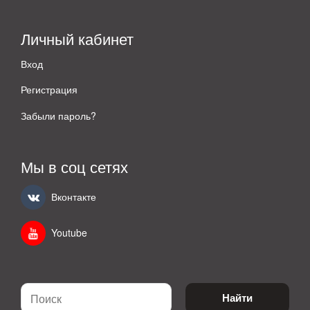
Личный кабинет
Вход
Регистрация
Забыли пароль?
Мы в соц сетях
Вконтакте
Youtube
Найти