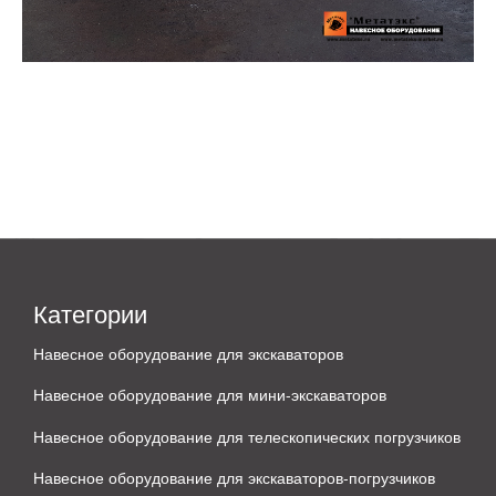
Категории
Навесное оборудование для экскаваторов
Навесное оборудование для мини-экскаваторов
Навесное оборудование для телескопических погрузчиков
Навесное оборудование для экскаваторов-погрузчиков