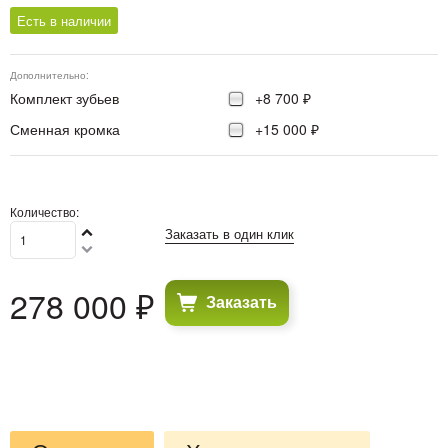
Есть в наличии
Дополнительно:
Комплект зубьев
+8 700 ₽
Сменная кромка
+15 000 ₽
Количество:
Заказать в один клик
278 000
 ₽
Заказать