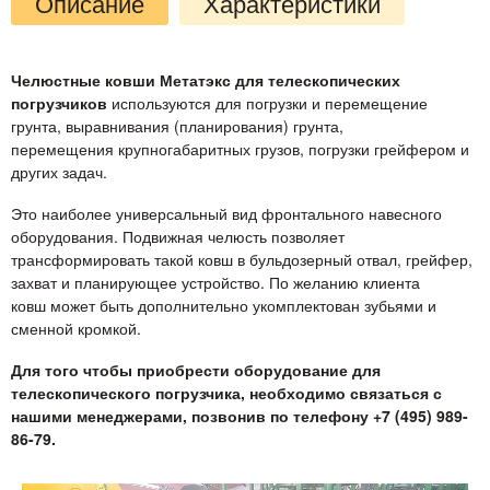
Описание
Характеристики
Челюстные ковши Метатэкс для телескопических
погрузчиков
используются для погрузки и перемещение
грунта, выравнивания (планирования) грунта,
перемещения крупногабаритных грузов, погрузки грейфером и
других задач.
Это наиболее универсальный вид фронтального навесного
оборудования. Подвижная челюсть позволяет
трансформировать такой ковш в бульдозерный отвал, грейфер,
захват и планирующее устройство. По желанию клиента
ковш может быть дополнительно укомплектован зубьями и
сменной кромкой.
Для того чтобы приобрести оборудование для
телескопического погрузчика, необходимо связаться с
нашими менеджерами, позвонив по телефону +7 (495) 989-
86-79.