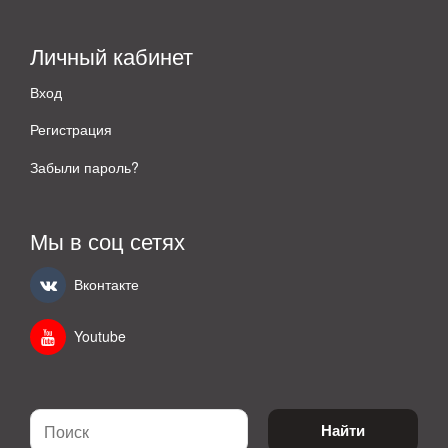
Личный кабинет
Вход
Регистрация
Забыли пароль?
Мы в соц сетях
Вконтакте
Youtube
Найти