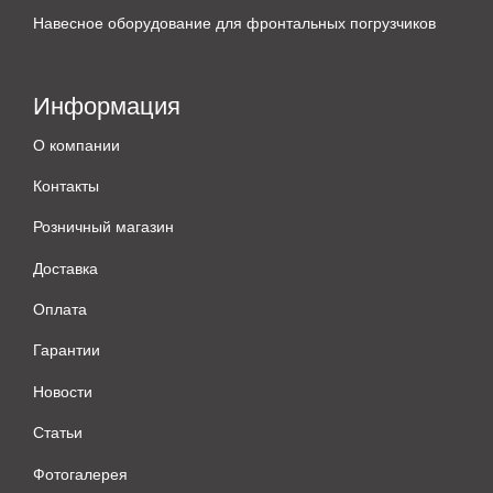
Навесное оборудование для фронтальных погрузчиков
Информация
О компании
Контакты
Розничный магазин
Доставка
Оплата
Гарантии
Новости
Статьи
Фотогалерея