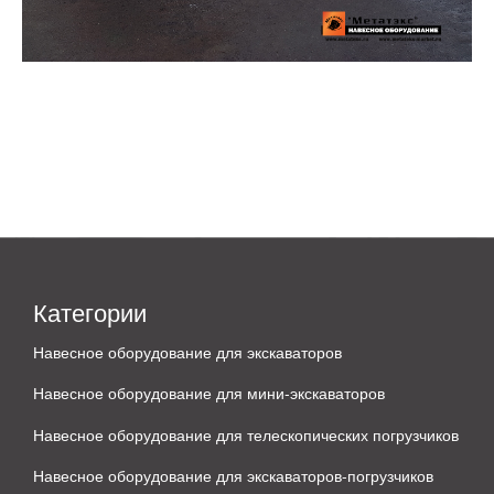
Категории
Навесное оборудование для экскаваторов
Навесное оборудование для мини-экскаваторов
Навесное оборудование для телескопических погрузчиков
Навесное оборудование для экскаваторов-погрузчиков