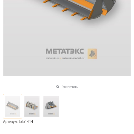
Увеличить
Артикул:
tele1414