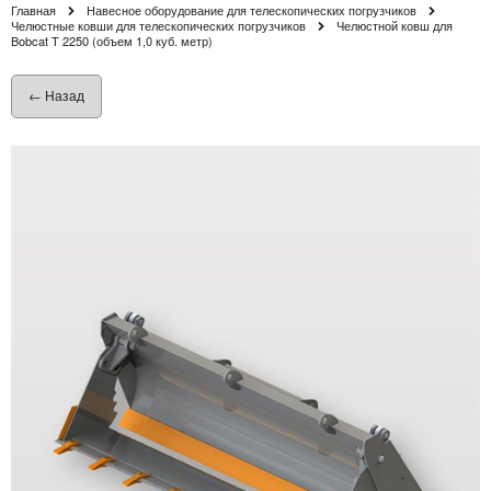
Главная
Навесное оборудование для телескопических погрузчиков
Челюстные ковши для телескопических погрузчиков
Челюстной ковш для
Bobcat T 2250 (объем 1,0 куб. метр)
← Назад