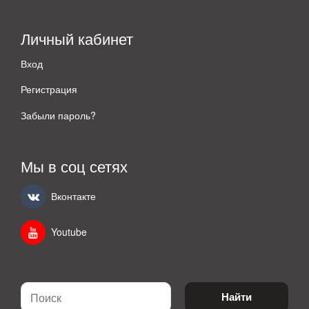
Личный кабинет
Вход
Регистрация
Забыли пароль?
Мы в соц сетях
Вконтакте
Youtube
Найти