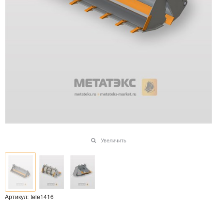
Увеличить
Артикул:
tele1416