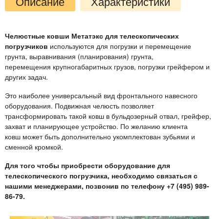
Описание
Характеристики
Челюстные ковши Метатэкс для телескопических
погрузчиков
используются для погрузки и перемещение
грунта, выравнивания (планирования) грунта,
перемещения крупногабаритных грузов, погрузки грейфером и
других задач.
Это наиболее универсальный вид фронтального навесного
оборудования. Подвижная челюсть позволяет
трансформировать такой ковш в бульдозерный отвал, грейфер,
захват и планирующее устройство. По желанию клиента
ковш может быть дополнительно укомплектован зубьями и
сменной кромкой.
Для того чтобы приобрести оборудование для
телескопического погрузчика, необходимо связаться с
нашими менеджерами, позвонив по телефону +7 (495) 989-
86-79.