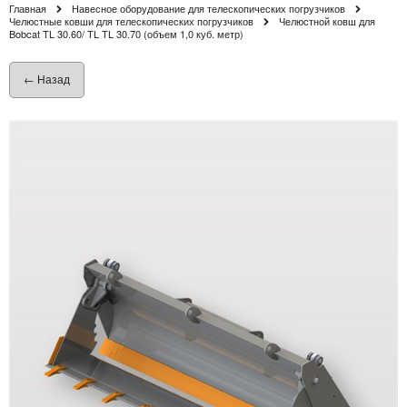
Главная
Навесное оборудование для телескопических погрузчиков
Челюстные ковши для телескопических погрузчиков
Челюстной ковш для
Bobcat TL 30.60/ TL TL 30.70 (объем 1,0 куб. метр)
← Назад