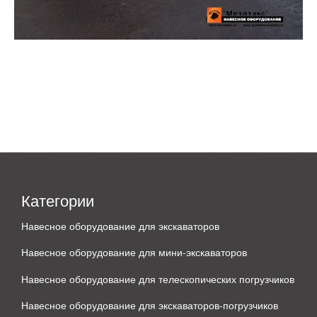
Категории
Навесное оборудование для экскаваторов
Навесное оборудование для мини-экскаваторов
Навесное оборудование для телескопических погрузчиков
Навесное оборудование для экскаваторов-погрузчиков