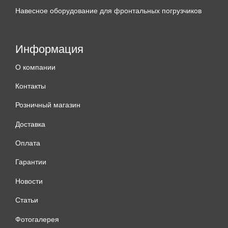
Навесное оборудование для фронтальных погрузчиков
Информация
О компании
Контакты
Розничный магазин
Доставка
Оплата
Гарантии
Новости
Статьи
Фотогалерея