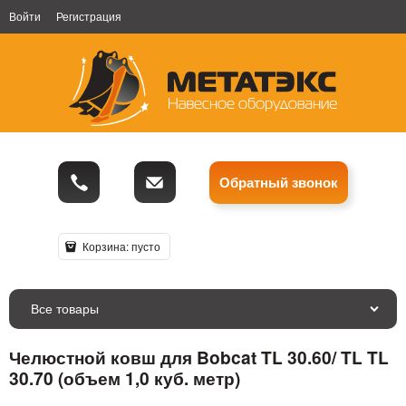
Войти
Регистрация
Обратный звонок
Корзина:
пусто
Все товары
Челюстной ковш для Bobcat TL 30.60/ TL TL
30.70 (объем 1,0 куб. метр)