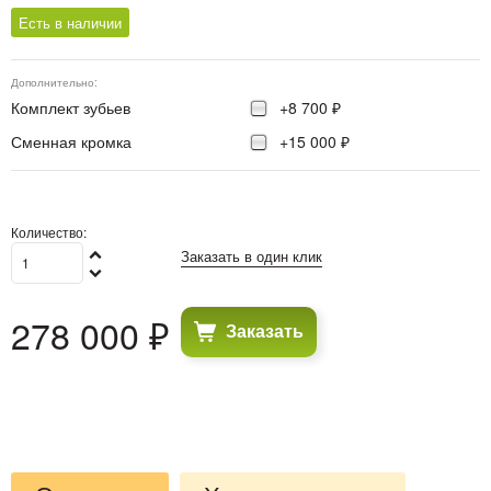
Есть в наличии
Дополнительно:
Комплект зубьев
+8 700 ₽
Сменная кромка
+15 000 ₽
Количество:
Заказать в один клик
278 000
 ₽
Заказать