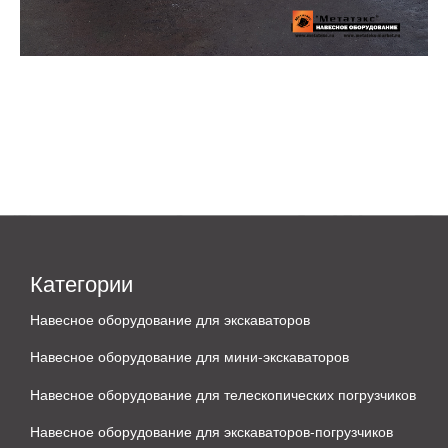
Категории
Навесное оборудование для экскаваторов
Навесное оборудование для мини-экскаваторов
Навесное оборудование для телескопических погрузчиков
Навесное оборудование для экскаваторов-погрузчиков