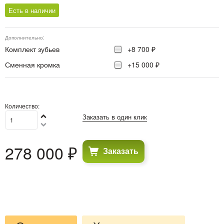
Есть в наличии
Дополнительно:
Комплект зубьев
+8 700 ₽
Сменная кромка
+15 000 ₽
Количество:
Заказать в один клик
278 000
 ₽
Заказать