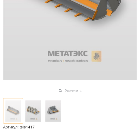
Увеличить
Артикул:
tele1417