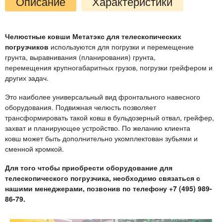
Описание
Характеристики
Челюстные ковши Метатэкс для телескопических
погрузчиков
используются для погрузки и перемещение
грунта, выравнивания (планирования) грунта,
перемещения крупногабаритных грузов, погрузки грейфером и
других задач.
Это наиболее универсальный вид фронтального навесного
оборудования. Подвижная челюсть позволяет
трансформировать такой ковш в бульдозерный отвал, грейфер,
захват и планирующее устройство. По желанию клиента
ковш может быть дополнительно укомплектован зубьями и
сменной кромкой.
Для того чтобы приобрести оборудование для
телескопического погрузчика, необходимо связаться с
нашими менеджерами, позвонив по телефону +7 (495) 989-
86-79.