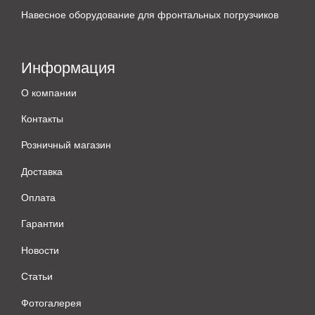
Навесное оборудование для фронтальных погрузчиков
Информация
О компании
Контакты
Розничный магазин
Доставка
Оплата
Гарантии
Новости
Статьи
Фотогалерея