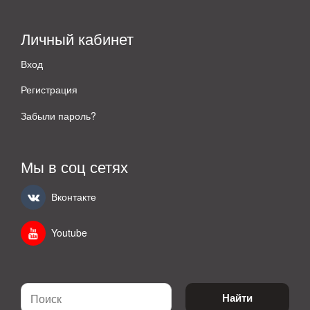
Личный кабинет
Вход
Регистрация
Забыли пароль?
Мы в соц сетях
Вконтакте
Youtube
Найти