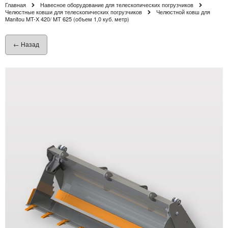
Главная
Навесное оборудование для телескопических погрузчиков
Челюстные ковши для телескопических погрузчиков
Челюстной ковш для
Manitou MT-X 420/ MT 625 (объем 1,0 куб. метр)
← Назад