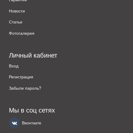
Новости
Статьи
Фотогалерея
Личный кабинет
Вход
Регистрация
Забыли пароль?
Мы в соц сетях
Вконтакте