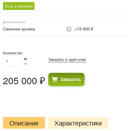
Есть в наличии
Дополнительно:
Сменная кромка
+15 000 ₽
Количество:
Заказать в один клик
205 000
 ₽
Заказать
Описание
Характеристики