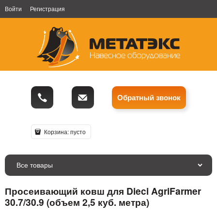
Войти
Регистрация
Обратный звонок
Корзина:
пусто
Все товары
Просеивающий ковш для Dieci AgriFarmer
30.7/30.9 (объем 2,5 куб. метра)