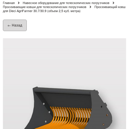
Главная
Навесное оборудование для телескопических погрузчиков
Просеивающие ковши для телескопических погрузчиков
Просеивающий ковш
для Dieci AgriFarmer 30.7/30.9 (объем 2,5 куб. метра)
← Назад