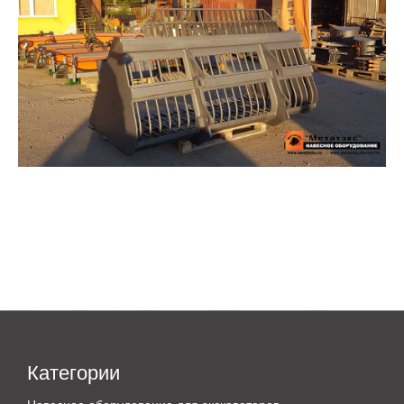
Категории