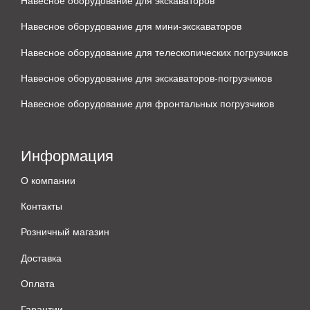
Навесное оборудование для экскаваторов
Навесное оборудование для мини-экскаваторов
Навесное оборудование для телескопических погрузчиков
Навесное оборудование для экскаваторов-погрузчиков
Навесное оборудование для фронтальных погрузчиков
Информация
О компании
Контакты
Розничный магазин
Доставка
Оплата
Гарантии