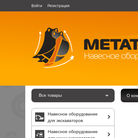
Войти
Регистрация
Все товары
О ко
Навесное оборудование
для экскаваторов
Навесное оборудование
для мини-экскаваторов