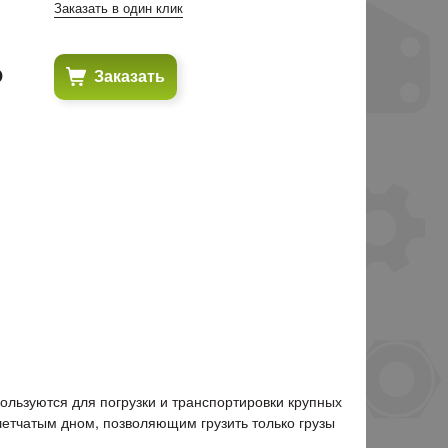
Заказать в один клик
₽
Заказать
ользуются для погрузки и транспортировки крупных
шетчатым дном, позволяющим грузить только грузы