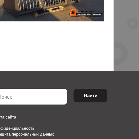
Найти
та сайта
нфиденциальность
защита персональных данных