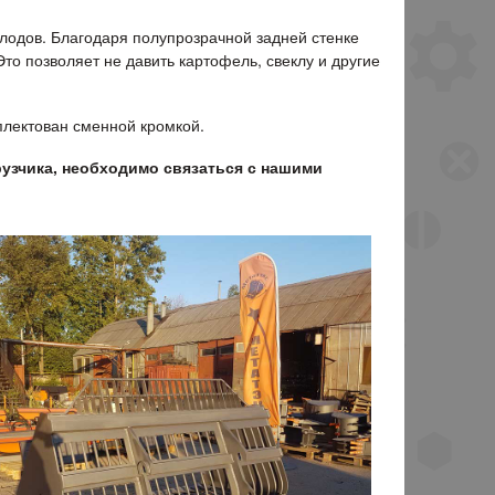
плодов. Благодаря полупрозрачной задней стенке
Это позволяет не давить картофель, свеклу и другие
лектован сменной кромкой.
рузчика, необходимо связаться с нашими