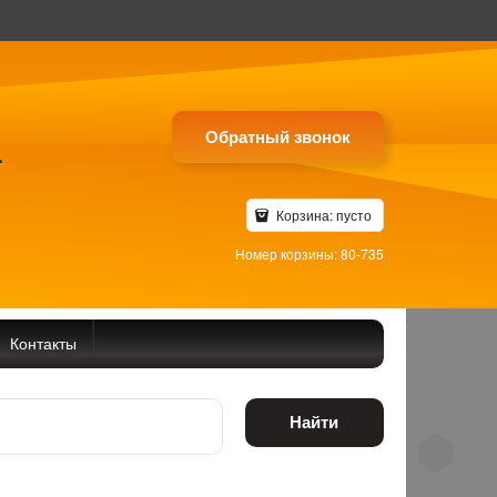
Обратный звонок
4
Корзина:
пусто
Номер корзины: 80-735
Контакты
Найти