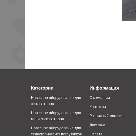
Категории
Информация
Навесное оборудование для
О компании
экскаваторов
Контакты
Навесное оборудование для
Розничный магазин
мини-экскаваторов
Доставка
Навесное оборудование для
телескопических погрузчиков
Оплата