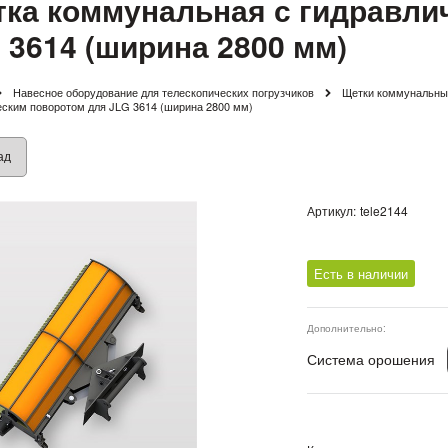
ка коммунальная с гидравли
 3614 (ширина 2800 мм)
Навесное оборудование для телескопических погрузчиков
Щетки коммунальные
еским поворотом для JLG 3614 (ширина 2800 мм)
ад
Артикул:
tele2144
Есть в наличии
Дополнительно:
Система орошения