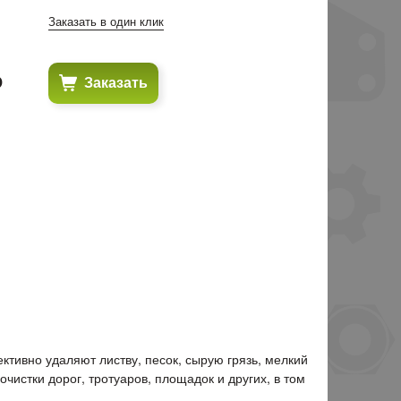
Заказать в один клик
₽
Заказать
тивно удаляют листву, песок, сырую грязь, мелкий
чистки дорог, тротуаров, площадок и других, в том