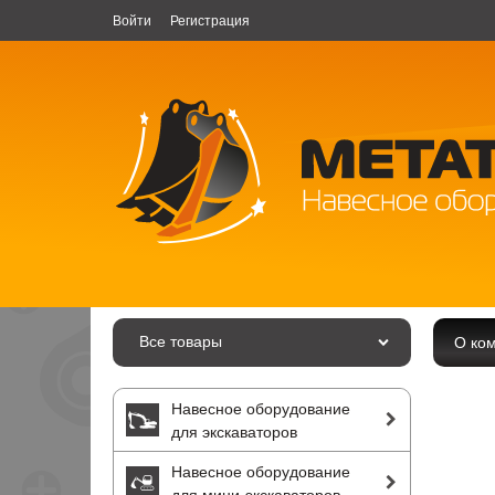
Войти
Регистрация
Все товары
О ко
Навесное оборудование
для экскаваторов
Навесное оборудование
для мини-экскаваторов