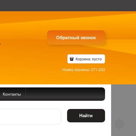
Обратный звонок
4
Корзина:
пусто
Номер корзины: 271-233
Контакты
Найти