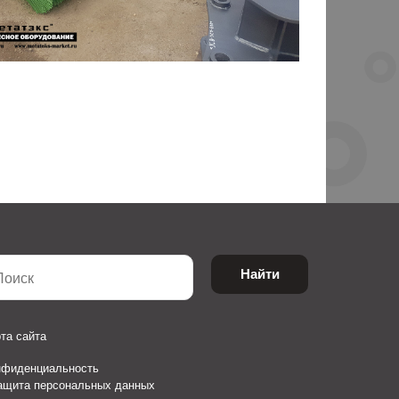
Найти
та сайта
нфиденциальность
защита персональных данных