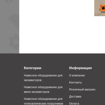
Категории
Информация
Навесное оборудование для
О компании
экскаваторов
Контакты
Навесное оборудование для
Розничный магазин
мини-экскаваторов
Доставка
Навесное оборудование для
телескопических погрузчиков
Оплата