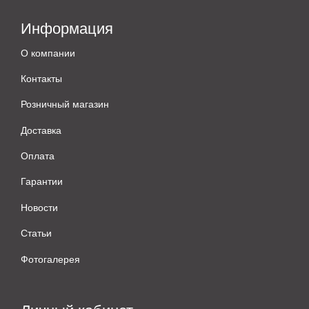
Информация
О компании
Контакты
Розничный магазин
Доставка
Оплата
Гарантии
Новости
Статьи
Фотогалерея