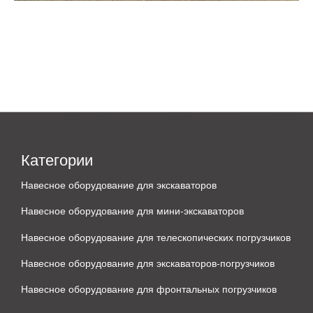
Категории
Навесное оборудование для экскаваторов
Навесное оборудование для мини-экскаваторов
Навесное оборудование для телескопических погрузчиков
Навесное оборудование для экскаваторов-погрузчиков
Навесное оборудование для фронтальных погрузчиков