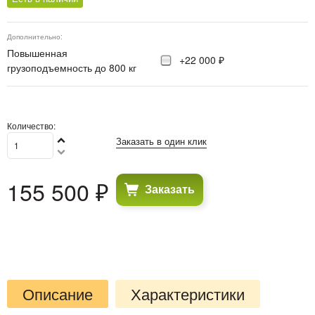
Дополнительно:
Повышенная
+22 000 ₽
грузоподъемность до 800 кг
Количество:
Заказать в один клик
155 500
 ₽
Заказать
Описание
Характеристики