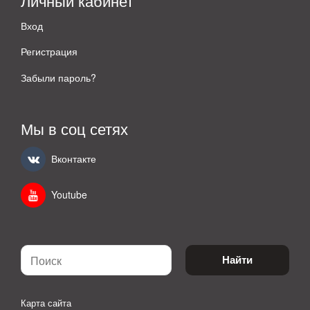
Личный кабинет
Вход
Регистрация
Забыли пароль?
Мы в соц сетях
Вконтакте
Youtube
Найти
Карта сайта