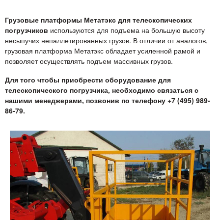
Грузовые платформы Метатэкс для телескопических
погрузчиков
используются для подъема на большую высоту
несыпучих непаллетированных грузов. В отличии от аналогов,
грузовая платформа Метатэкс обладает усиленной рамой и
позволяет осуществлять подъем массивных грузов.
Для того чтобы приобрести оборудование для
телескопического погрузчика, необходимо связаться с
нашими менеджерами, позвонив по телефону +7 (495) 989-
86-79.