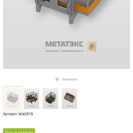
Увеличить
Артикул:
tele2919
Есть в наличии