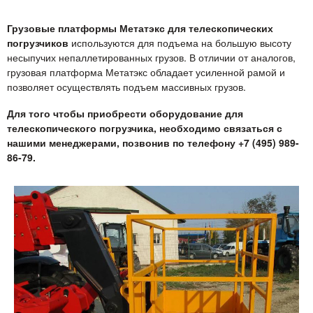
Грузовые платформы Метатэкс для телескопических
погрузчиков
используются для подъема на большую высоту
несыпучих непаллетированных грузов. В отличии от аналогов,
грузовая платформа Метатэкс обладает усиленной рамой и
позволяет осуществлять подъем массивных грузов.
Для того чтобы приобрести оборудование для
телескопического погрузчика, необходимо связаться с
нашими менеджерами, позвонив по телефону +7 (495) 989-
86-79.