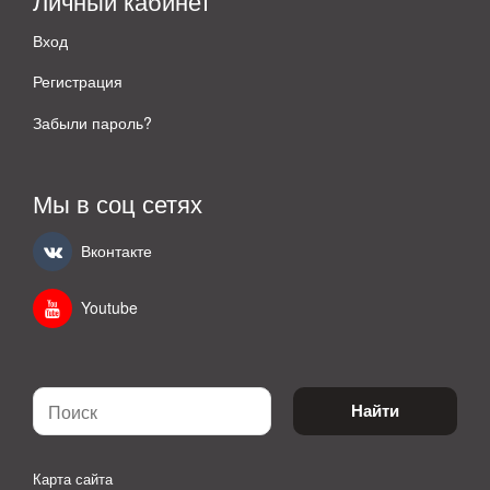
Личный кабинет
Вход
Регистрация
Забыли пароль?
Мы в соц сетях
Вконтакте
Youtube
Найти
Карта сайта