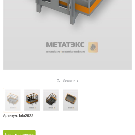
Увеличить
Артикул:
tele2922
Есть в наличии