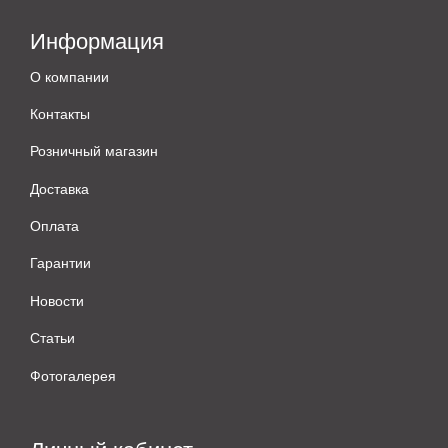
Информация
О компании
Контакты
Розничный магазин
Доставка
Оплата
Гарантии
Новости
Статьи
Фотогалерея