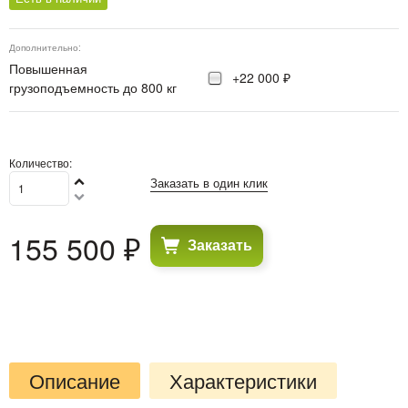
Дополнительно:
Повышенная
+22 000 ₽
грузоподъемность до 800 кг
Количество:
Заказать в один клик
155 500
 ₽
Заказать
Описание
Характеристики