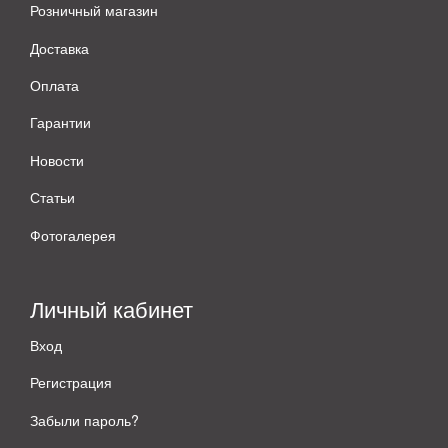
Розничный магазин
Доставка
Оплата
Гарантии
Новости
Статьи
Фотогалерея
Личный кабинет
Вход
Регистрация
Забыли пароль?