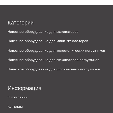
Категории
Навесное оборудование для экскаваторов
Навесное оборудование для мини-экскаваторов
Навесное оборудование для телескопических погрузчиков
Навесное оборудование для экскаваторов-погрузчиков
Навесное оборудование для фронтальных погрузчиков
Информация
О компании
Контакты