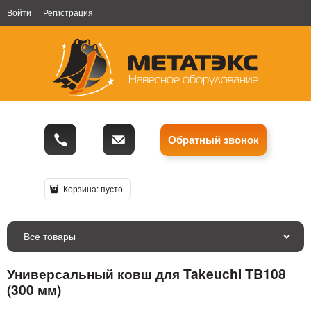
Войти
Регистрация
Обратный звонок
Корзина:
пусто
Все товары
Универсальный ковш для Takeuchi TB108
(300 мм)