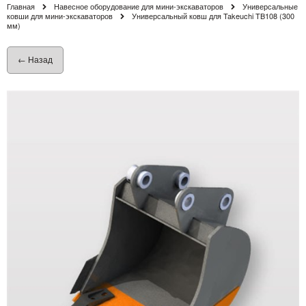
Главная
Навесное оборудование для мини-экскаваторов
Универсальные
ковши для мини-экскаваторов
Универсальный ковш для Takeuchi TB108 (300
мм)
← Назад