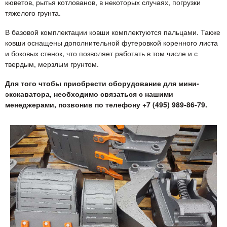
кюветов, рытья котлованов, в некоторых случаях, погрузки
тяжелого грунта.
В базовой комплектации ковши комплектуются пальцами. Также
ковши оснащены дополнительной футеровкой коренного листа
и боковых стенок, что позволяет работать в том числе и с
твердым, мерзлым грунтом.
Для того чтобы приобрести оборудование для мини-
экскаватора, необходимо связаться с нашими
менеджерами, позвонив по телефону +7 (495) 989-86-79.