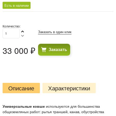
Есть в наличии
Количество:
Заказать в один клик
33 000
 ₽
Заказать
Описание
Характеристики
Универсальные ковши
используются для большинства
общеземляных работ: рытья траншей, канав, обустройства