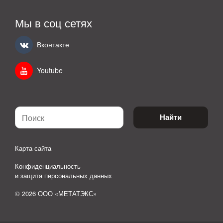
Мы в соц сетях
Вконтакте
Youtube
Найти
Карта сайта
Конфиденциальность
и защита персональных данных
© 2026 ООО «МЕТАТЭКС»