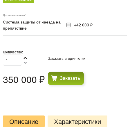
Дополнительно:
Система защиты от наезда на
+42 000 ₽
препятствие
Количество:
Заказать в один клик
350 000
 ₽
Заказать
Описание
Характеристики