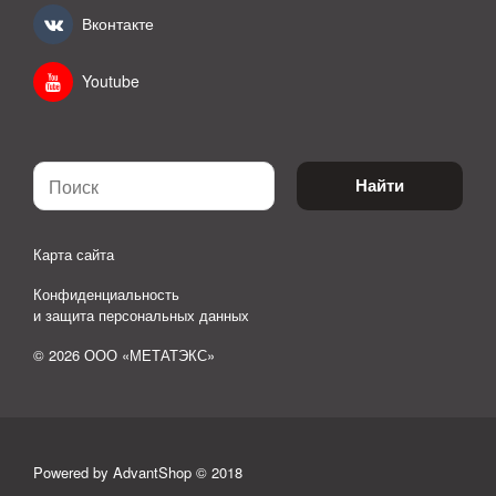
Вконтакте
Youtube
Найти
Карта сайта
Конфиденциальность
и защита персональных данных
© 2026 ООО «МЕТАТЭКС»
Powered by AdvantShop © 2018