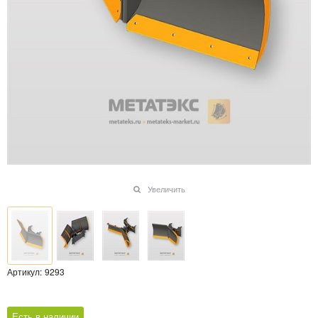
Увеличить
Артикул:
9293
Есть в наличии