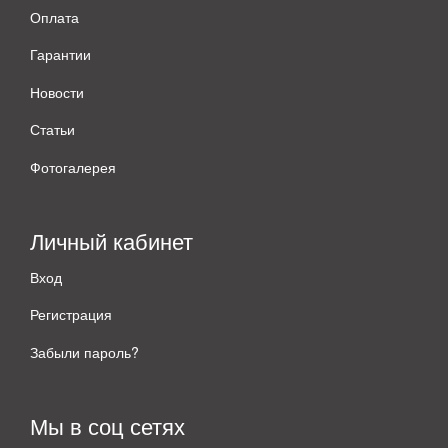
Оплата
Гарантии
Новости
Статьи
Фотогалерея
Личный кабинет
Вход
Регистрация
Забыли пароль?
Мы в соц сетях