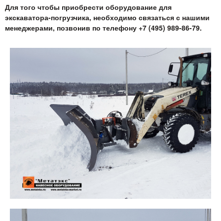
Для того чтобы приобрести оборудование для
экскаватора-погрузчика, необходимо связаться с нашими
менеджерами, позвонив по телефону +7 (495) 989-86-79.