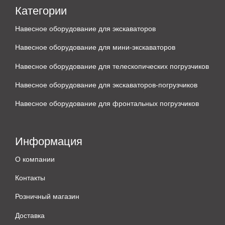
Категории
Навесное оборудование для экскаваторов
Навесное оборудование для мини-экскаваторов
Навесное оборудование для телескопических погрузчиков
Навесное оборудование для экскаваторов-погрузчиков
Навесное оборудование для фронтальных погрузчиков
Информация
О компании
Контакты
Розничный магазин
Доставка