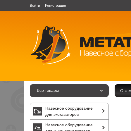
Войти
Регистрация
Все товары
О ко
Навесное оборудование
для экскаваторов
Навесное оборудование
для мини-экскаваторов