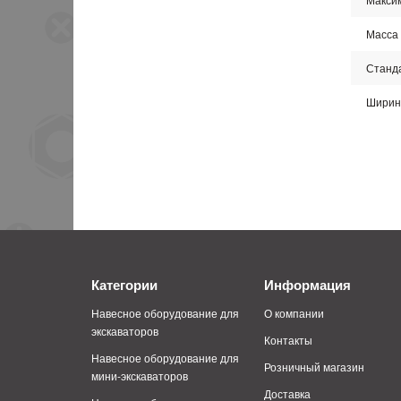
Масса
Станда
Ширин
Категории
Информация
Навесное оборудование для
О компании
экскаваторов
Контакты
Навесное оборудование для
Розничный магазин
мини-экскаваторов
Доставка