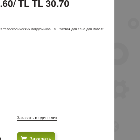
60/ TL TL 30.70
я телескопических погрузчиков
Захват для сена для Bobcat
Заказать в один клик
₽
Заказать