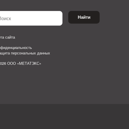
Найти
та сайта
нфиденциальность
защита персональных данных
2026 ООО «МЕТАТЭКС»