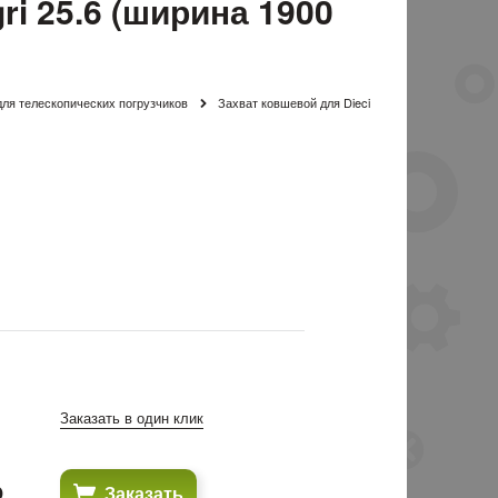
ri 25.6 (ширина 1900
ля телескопических погрузчиков
Захват ковшевой для Dieci
Заказать в один клик
₽
Заказать