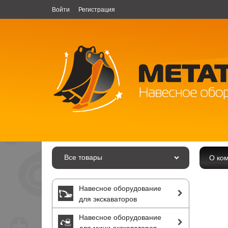
Войти
Регистрация
Все товары
О ко
Навесное оборудование
для экскаваторов
Навесное оборудование
для мини-экскаваторов