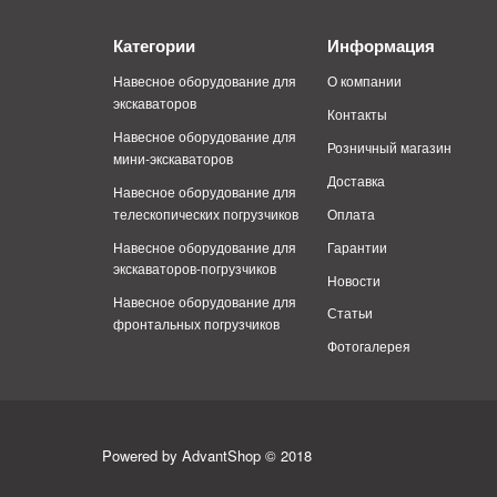
Категории
Информация
Навесное оборудование для
О компании
экскаваторов
Контакты
Навесное оборудование для
Розничный магазин
мини-экскаваторов
Доставка
Навесное оборудование для
телескопических погрузчиков
Оплата
Навесное оборудование для
Гарантии
экскаваторов-погрузчиков
Новости
Навесное оборудование для
Статьи
фронтальных погрузчиков
Фотогалерея
Powered by AdvantShop © 2018