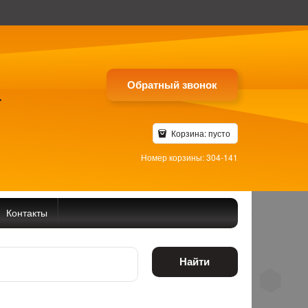
Обратный звонок
4
Корзина:
пусто
Номер корзины: 304-141
Контакты
Найти