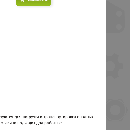
зуются для погрузки и транспортировки сложных
е отлично подходит для работы с