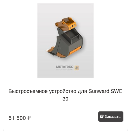
Быстросъемное устройство для Sunward SWE
30
51 500
 ₽
Заказать