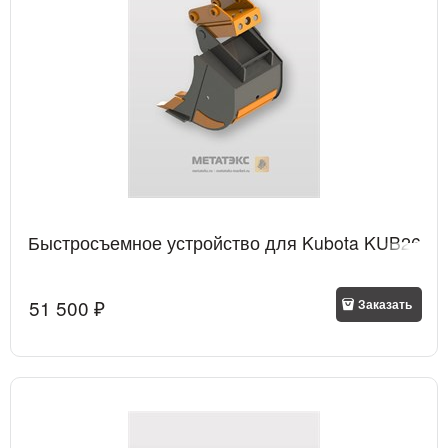
Быстросъемное устройство для Kubota KUB26
51 500
 ₽
Заказать