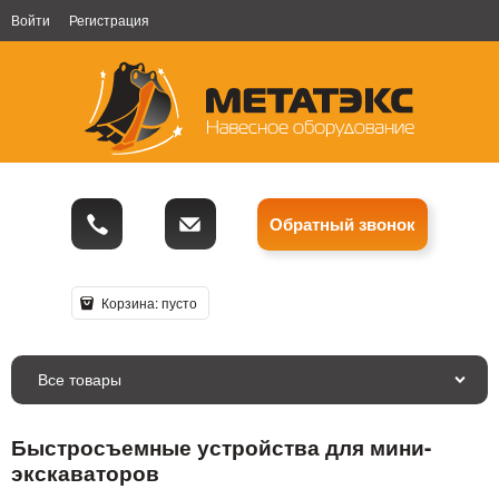
Войти
Регистрация
Обратный звонок
Корзина:
пусто
Все товары
Быстросъемные устройства для мини-
экскаваторов