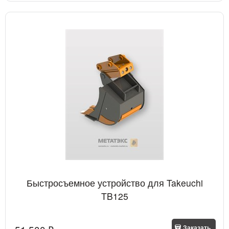
Быстросъемное устройство для Takeuchi
TB125
Заказать