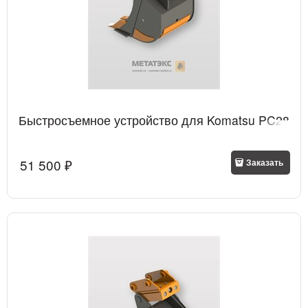
Быстросъемное устройство для Komatsu PC28
51 500
 ₽
Заказать