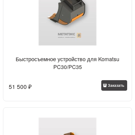
Быстросъемное устройство для Komatsu
PC30/PC35
51 500
 ₽
Заказать