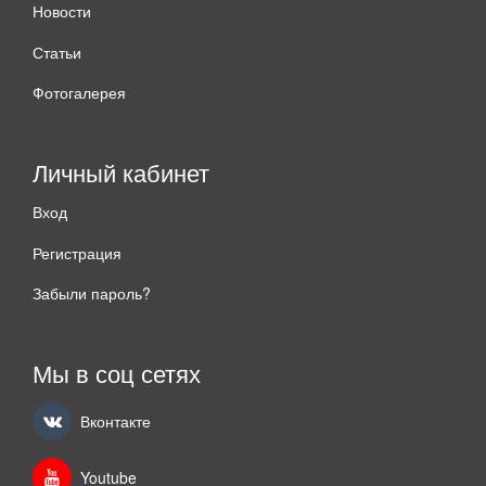
Новости
Статьи
Фотогалерея
Личный кабинет
Вход
Регистрация
Забыли пароль?
Мы в соц сетях
Вконтакте
Youtube