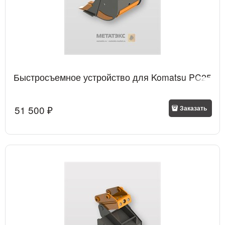
Быстросъемное устройство для Komatsu PC25
51 500
 ₽
Заказать