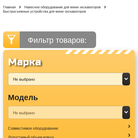
Главная
Навесное оборудование для мини-экскаваторов
Быстросъемные устройства для мини-экскаваторов
Фильтр товаров:
Марка
Модель
Совместимое оборудование
Допустимый объем ковша