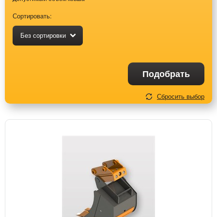
Сортировать:
Без сортировки
Подобрать
Сбросить выбор