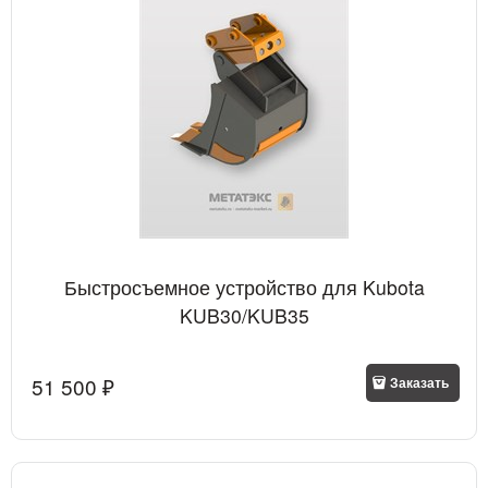
Быстросъемное устройство для Kubota
KUB30/KUB35
51 500
 ₽
Заказать