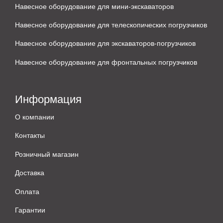
Навесное оборудование для мини-экскаваторов
Навесное оборудование для телескопических погрузчиков
Навесное оборудование для экскаваторов-погрузчиков
Навесное оборудование для фронтальных погрузчиков
Информация
О компании
Контакты
Розничный магазин
Доставка
Оплата
Гарантии