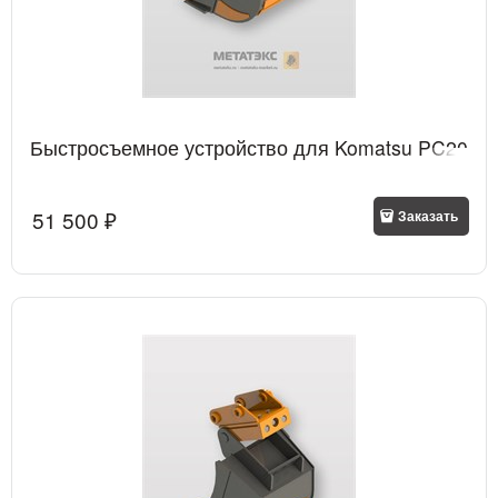
Быстросъемное устройство для Komatsu PC20
51 500
 ₽
Заказать