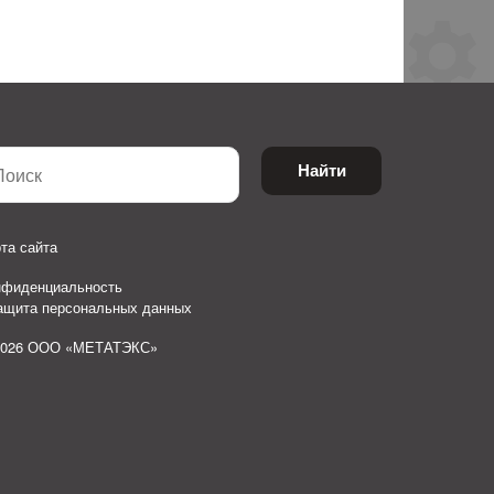
Найти
та сайта
нфиденциальность
защита персональных данных
2026 ООО «МЕТАТЭКС»