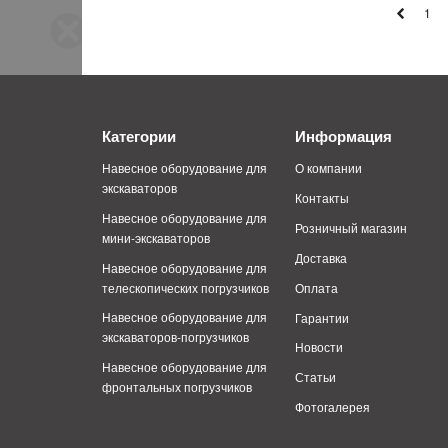
1
Категории
Информация
Навесное оборудование для
О компании
экскаваторов
Контакты
Навесное оборудование для
Розничный магазин
мини-экскаваторов
Доставка
Навесное оборудование для
телескопических погрузчиков
Оплата
Навесное оборудование для
Гарантии
экскаваторов-погрузчиков
Новости
Навесное оборудование для
Статьи
фронтальных погрузчиков
Фотогалерея