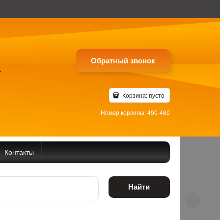
Обратный звонок
4
Корзина:
пусто
Номер корзины: 490-460
Контакты
Найти