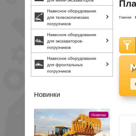
Пла
Навесное оборудование
для телескопических
Главная
погрузчиков
Навесное оборудование
для экскаваторов-
погрузчиков
Навесное оборудование
для фронтальных
погрузчиков
Новинки
Новинка