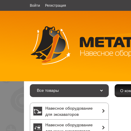
Войти
Регистрация
Все товары
О ко
Навесное оборудование
для экскаваторов
Навесное оборудование
для мини-экскаваторов