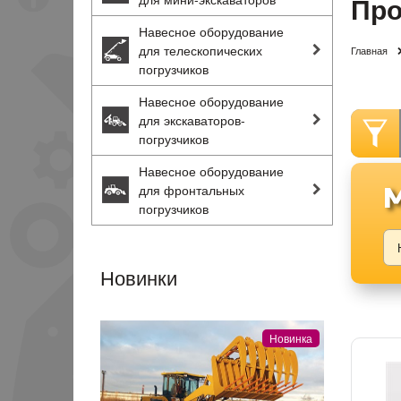
Про
Навесное оборудование
для телескопических
Главная
погрузчиков
Навесное оборудование
для экскаваторов-
погрузчиков
Навесное оборудование
для фронтальных
погрузчиков
Новинки
Новинка