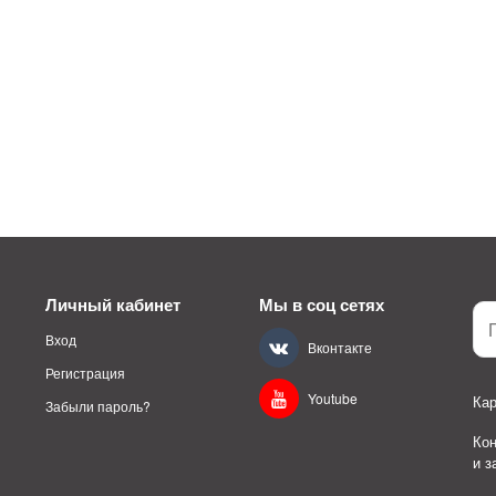
Личный кабинет
Мы в соц сетях
Вход
Вконтакте
Регистрация
Youtube
Кар
Забыли пароль?
Ко
и 