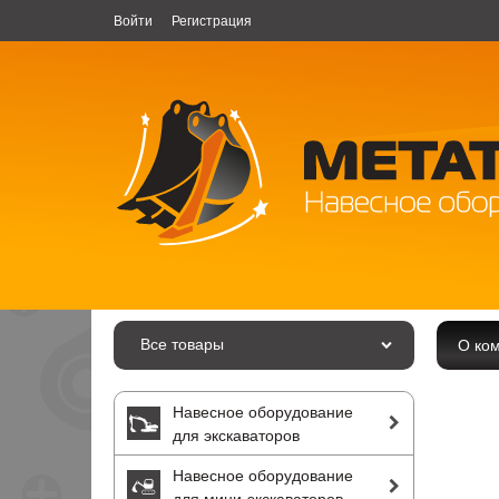
Войти
Регистрация
Все товары
О ко
Навесное оборудование
для экскаваторов
Навесное оборудование
для мини-экскаваторов