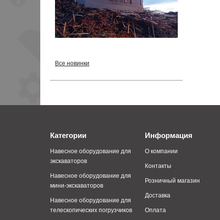
Все новинки
Категории
Информация
Навесное оборудование для
О компании
экскаваторов
Контакты
Навесное оборудование для
Розничный магазин
мини-экскаваторов
Доставка
Навесное оборудование для
телескопических погрузчиков
Оплата