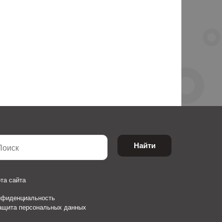
Найти
та сайта
нфиденциальность
защита персональных данных