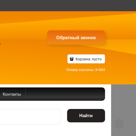
Обратный звонок
4
Корзина:
пусто
Номер корзины: 9-664
Контакты
Найти