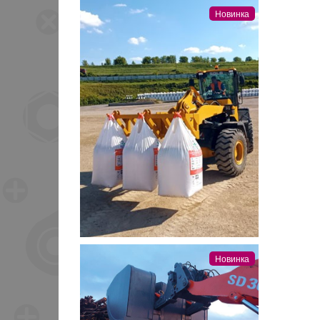
Новинка
Новинка