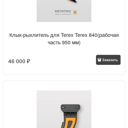
Клык-рыхлитель для Terex Terex 840(рабочая
часть 950 мм)
46 000
 ₽
Заказать