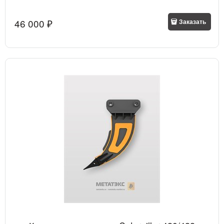
46 000
 ₽
Заказать