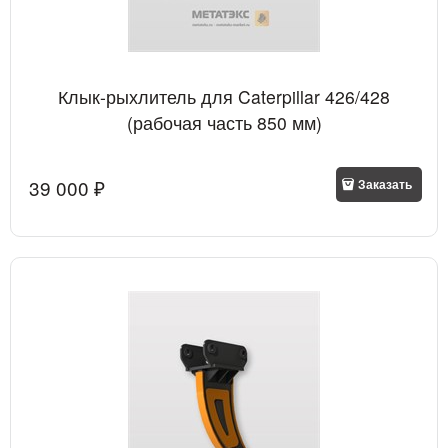
Клык-рыхлитель для Caterpillar 426/428
(рабочая часть 850 мм)
39 000
 ₽
Заказать