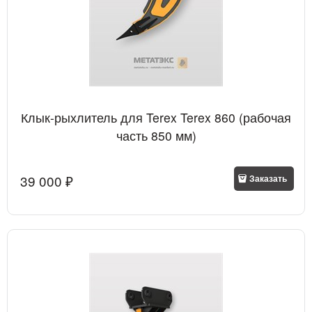
Клык-рыхлитель для Terex Terex 860 (рабочая
часть 850 мм)
39 000
 ₽
Заказать