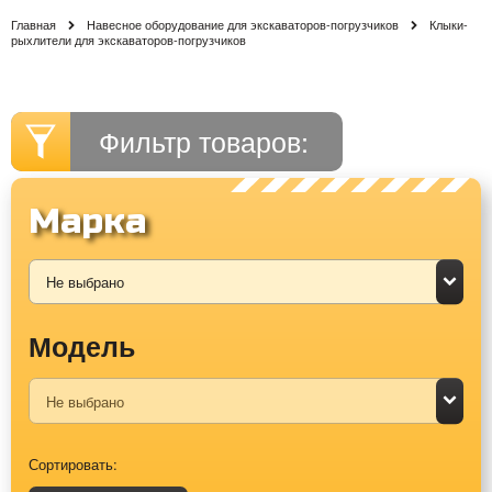
Главная
Навесное оборудование для экскаваторов-погрузчиков
Клыки-
рыхлители для экскаваторов-погрузчиков
Фильтр товаров:
Марка
Модель
Сортировать: