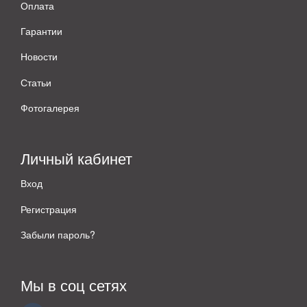
Оплата
Гарантии
Новости
Статьи
Фотогалерея
Личный кабинет
Вход
Регистрация
Забыли пароль?
Мы в соц сетях