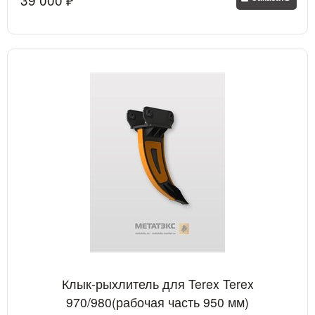
Клык-рыхлитель для Terex Terex
970/980(рабочая часть 950 мм)