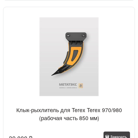
Клык-рыхлитель для Terex Terex 970/980
(рабочая часть 850 мм)
39 000
 ₽
Заказать