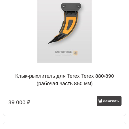
Клык-рыхлитель для Terex Terex 880/890
(рабочая часть 850 мм)
39 000
 ₽
Заказать