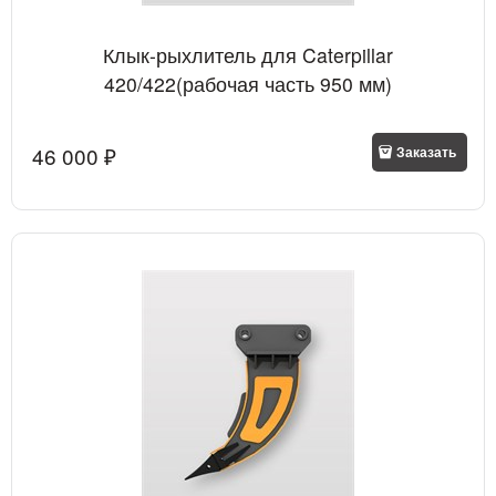
Клык-рыхлитель для Caterpillar
420/422(рабочая часть 950 мм)
46 000
 ₽
Заказать