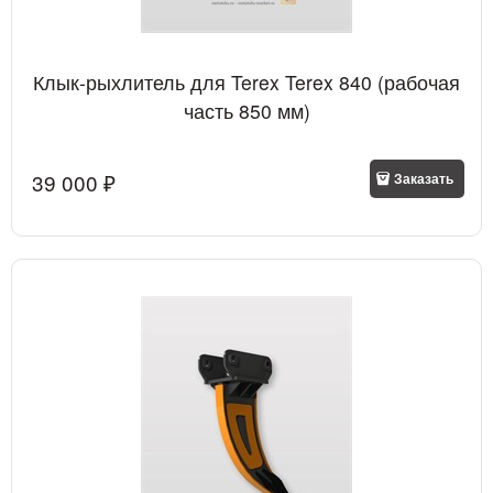
Клык-рыхлитель для Terex Terex 840 (рабочая
часть 850 мм)
39 000
 ₽
Заказать