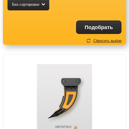
Без сортировки
Подобрать
Сбросить выбор