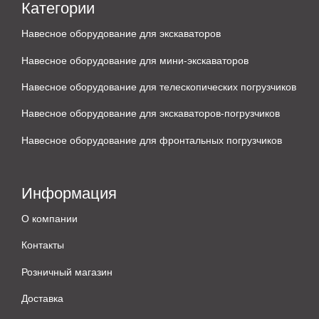
Категории
Навесное оборудование для экскаваторов
Навесное оборудование для мини-экскаваторов
Навесное оборудование для телескопических погрузчиков
Навесное оборудование для экскаваторов-погрузчиков
Навесное оборудование для фронтальных погрузчиков
Информация
О компании
Контакты
Розничный магазин
Доставка