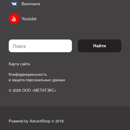
Вконтакте
Youtube
Найти
Карта сайта
Конфиденциальность
и защита персональных данных
© 2026 ООО «МЕТАТЭКС»
Powered by AdvantShop © 2018