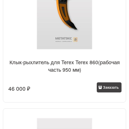
Клык-рыхлитель для Terex Terex 860(рабочая
часть 950 мм)
46 000
 ₽
Заказать