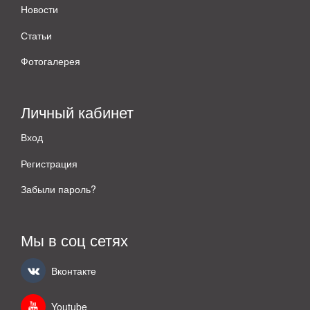
Новости
Статьи
Фотогалерея
Личный кабинет
Вход
Регистрация
Забыли пароль?
Мы в соц сетях
Вконтакте
Youtube