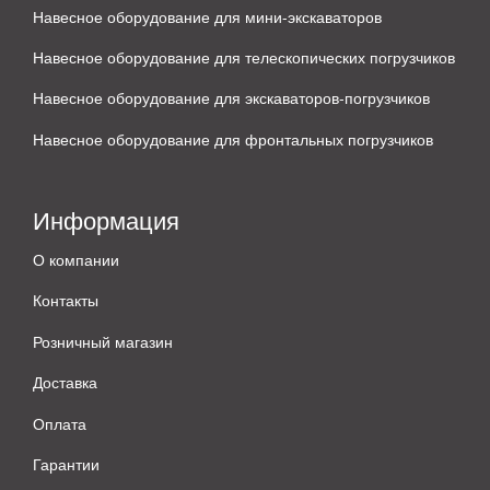
Навесное оборудование для мини-экскаваторов
Навесное оборудование для телескопических погрузчиков
Навесное оборудование для экскаваторов-погрузчиков
Навесное оборудование для фронтальных погрузчиков
Информация
О компании
Контакты
Розничный магазин
Доставка
Оплата
Гарантии