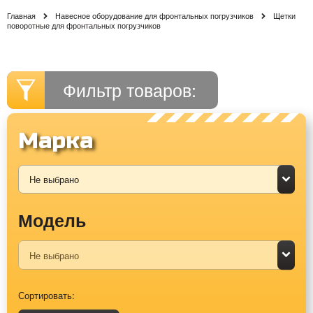
Главная
Навесное оборудование для фронтальных погрузчиков
Щетки
поворотные для фронтальных погрузчиков
Фильтр товаров:
Марка
Модель
Сортировать: