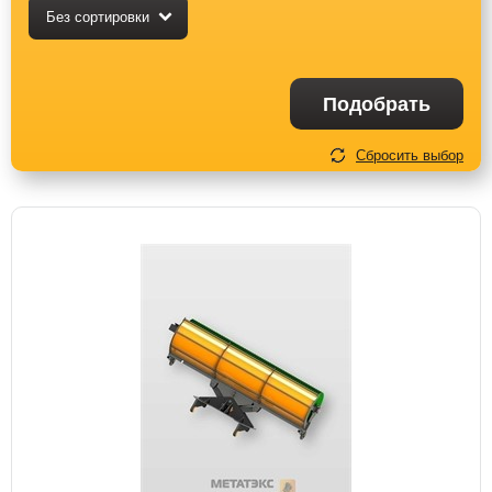
Без сортировки
Подобрать
Сбросить выбор