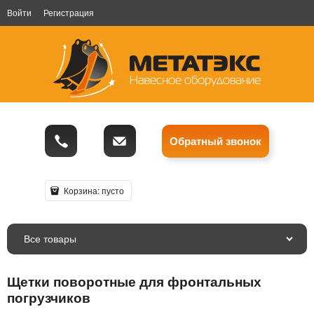
Войти
Регистрация
Обратный звонок
Корзина:
пусто
Все товары
Щетки поворотные для фронтальных
погрузчиков