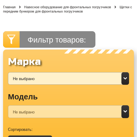
Главная
Навесное оборудование для фронтальных погрузчиков
Щетки с
передним бункером для фронтальных погрузчиков
Фильтр товаров:
Марка
Модель
Сортировать: