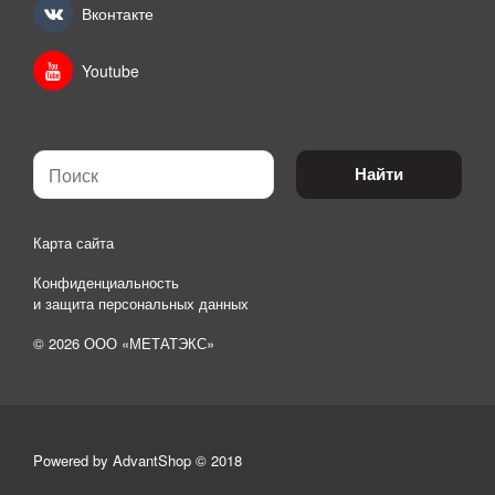
Вконтакте
Youtube
Найти
Карта сайта
Конфиденциальность
и защита персональных данных
© 2026 ООО «МЕТАТЭКС»
Powered by AdvantShop © 2018