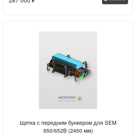
Щетка с передним бункером для SEM
650/652B (2450 мм)