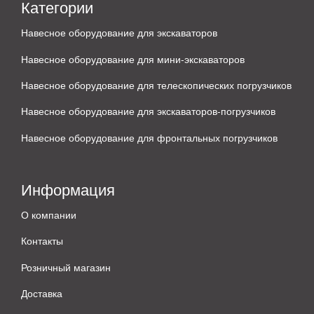
Категории
Навесное оборудование для экскаваторов
Навесное оборудование для мини-экскаваторов
Навесное оборудование для телескопических погрузчиков
Навесное оборудование для экскаваторов-погрузчиков
Навесное оборудование для фронтальных погрузчиков
Информация
О компании
Контакты
Розничный магазин
Доставка