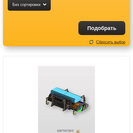
Без сортировки
Подобрать
Сбросить выбор