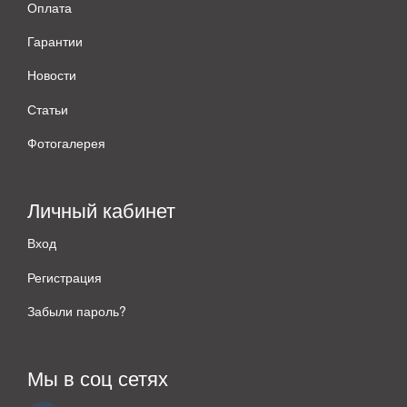
Оплата
Гарантии
Новости
Статьи
Фотогалерея
Личный кабинет
Вход
Регистрация
Забыли пароль?
Мы в соц сетях